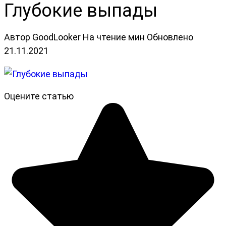
Глубокие выпады
Автор
GoodLooker
На чтение
мин
Обновлено
21.11.2021
Оцените статью