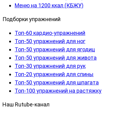
Меню на 1200 ккал (КБЖУ)
Подборки упражнений
Топ-60 кардио-упражнений
Топ-50 упражнений для ног
Топ-50 упражнений для ягодиц
Топ-50 упражнений для живота
Топ-30 упражнений для рук
Топ-20 упражнений для спины
Топ-50 упражнений для шпагата
Топ-100 упражнений на растяжку
Наш Rutube-канал