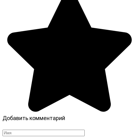
Добавить комментарий
Имя