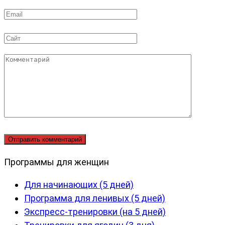
*
Email
*
Сайт
Комментарий
Программы для женщин
Для начинающих (5 дней)
Программа для ленивых (5 дней)
Экспресс-тренировки (на 5 дней)