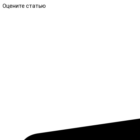
Оцените статью