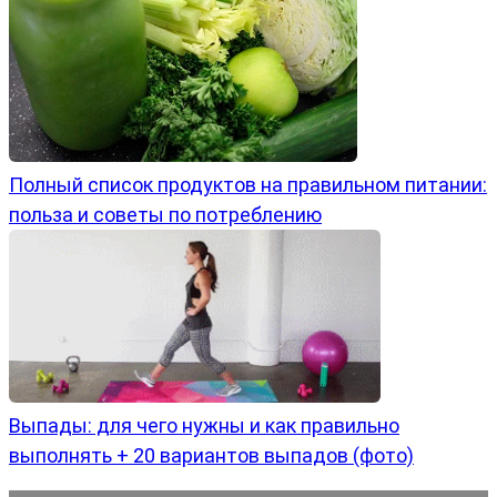
Полный список продуктов на правильном питании:
польза и советы по потреблению
Выпады: для чего нужны и как правильно
выполнять + 20 вариантов выпадов (фото)