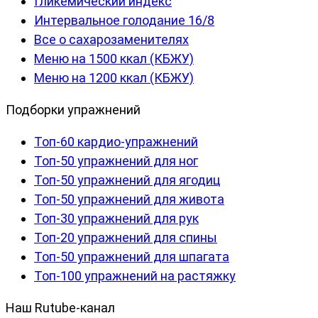
Гликемический индекс
Интервальное голодание 16/8
Все о сахарозаменителях
Меню на 1500 ккал (КБЖУ)
Меню на 1200 ккал (КБЖУ)
Подборки упражнений
Топ-60 кардио-упражнений
Топ-50 упражнений для ног
Топ-50 упражнений для ягодиц
Топ-50 упражнений для живота
Топ-30 упражнений для рук
Топ-20 упражнений для спины
Топ-50 упражнений для шпагата
Топ-100 упражнений на растяжку
Наш Rutube-канал