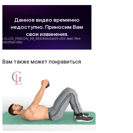
Вам также может понравиться