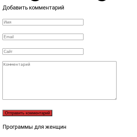
Добавить комментарий
Имя
*
Email
*
Сайт
Комментарий
Программы для женщин