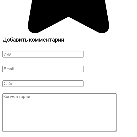
Добавить комментарий
Имя
*
Email
*
Сайт
Комментарий