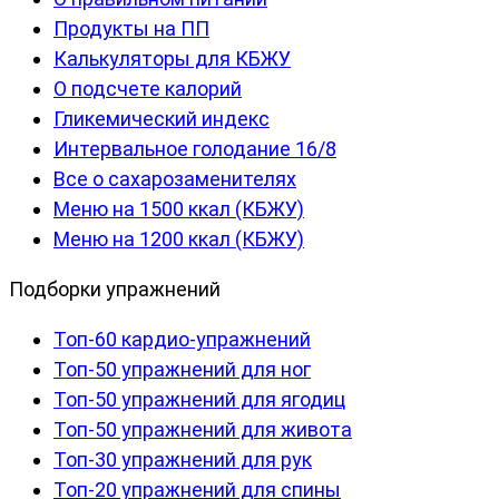
Продукты на ПП
Калькуляторы для КБЖУ
О подсчете калорий
Гликемический индекс
Интервальное голодание 16/8
Все о сахарозаменителях
Меню на 1500 ккал (КБЖУ)
Меню на 1200 ккал (КБЖУ)
Подборки упражнений
Топ-60 кардио-упражнений
Топ-50 упражнений для ног
Топ-50 упражнений для ягодиц
Топ-50 упражнений для живота
Топ-30 упражнений для рук
Топ-20 упражнений для спины