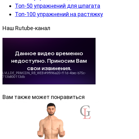
Топ-50 упражнений для шпагата
Топ-100 упражнений на растяжку
Наш Rutube-канал
Вам также может понравиться