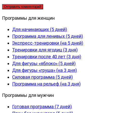
Программы для женщин
Для начинающих (5 дней)
Программа для ленивых (5 дней)
Экспресс-тренировки (на 5 дней)
Тренировки для ягодиц (3 дня)
Тренировки после 40 лет (3 дня)
Для фигуры «яблоко» (5 дней)
Для фигуры «груша» (на 3 дня)
Силовая программа (5 дней)
Программа на рельеф (на 3 дня)
Программы для мужчин
Готовая программа (7 дней)