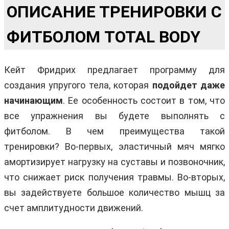
ОПИСАНИЕ ТРЕНИРОВКИ С
ФИТБОЛОМ TOTAL BODY
Кейт Фридрих предлагает программу для
создания упругого тела, которая
подойдет даже
начинающим
. Ее особенность состоит в том, что
все упражнения вы будете выполнять с
фитболом. В чем преимущества такой
тренировки? Во-первых, эластичный мяч мягко
амортизирует нагрузку на суставы и позвоночник,
что снижает риск получения травмы. Во-вторых,
вы задействуете большое количество мышц за
счет амплитудности движений.