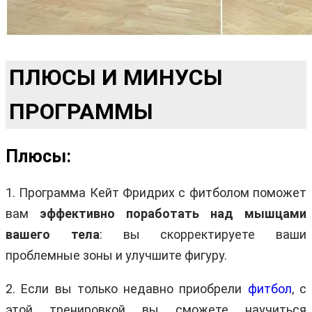
ПЛЮСЫ И МИНУСЫ
ПРОГРАММЫ
Плюсы:
1. Программа Кейт Фридрих с фитболом поможет
вам
эффективно поработать над мышцами
вашего тела
: вы скорректируете ваши
проблемные зоны и улучшите фигуру.
2. Если вы только недавно приобрели
фитбол
, с
этой тренировкой вы сможете научиться