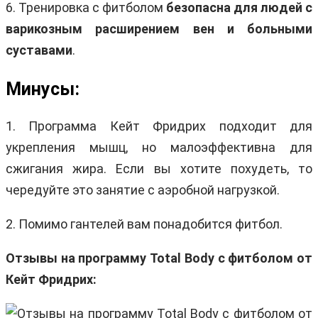
6. Тренировка с фитболом
безопасна для людей с
варикозным расширением вен и больными
суставами
.
Минусы:
1. Программа Кейт Фридрих подходит для
укрепления мышц, но малоэффективна для
сжигания жира. Если вы хотите похудеть, то
чередуйте это занятие с аэробной нагрузкой.
2. Помимо гантелей вам понадобится фитбол.
Отзывы на программу Total Body с фитболом от
Кейт Фридрих: