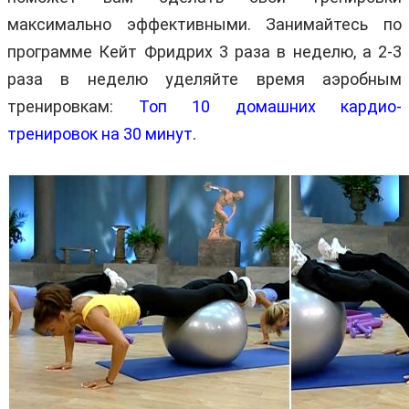
максимально эффективными. Занимайтесь по
программе Кейт Фридрих 3 раза в неделю, а 2-3
раза в неделю уделяйте время аэробным
тренировкам:
Топ 10 домашних кардио-
тренировок на 30 минут.