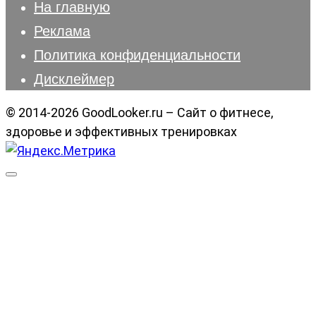
На главную
Реклама
Политика конфиденциальности
Дисклеймер
© 2014-2026 GoodLooker.ru – Сайт о фитнесе,
здоровье и эффективных тренировках