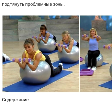
подтянуть проблемные зоны.
Содержание