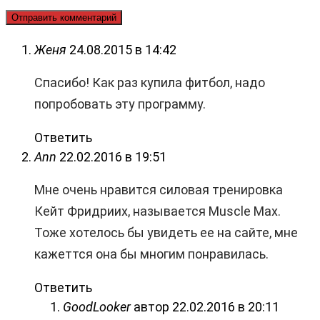
Женя
24.08.2015 в 14:42
Спасибо! Как раз купила фитбол, надо
попробовать эту программу.
Ответить
Ann
22.02.2016 в 19:51
Мне очень нравится силовая тренировка
Кейт Фридриих, называется Muscle Max.
Тоже хотелось бы увидеть ее на сайте, мне
кажеттся она бы многим понравилась.
Ответить
GoodLooker
автор
22.02.2016 в 20:11