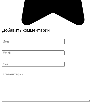
Добавить комментарий
Имя
*
Email
*
Сайт
Комментарий