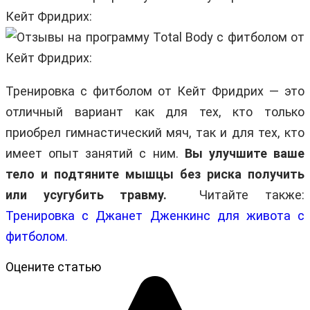
Тренировка с фитболом от Кейт Фридрих — это
отличный вариант как для тех, кто только
приобрел гимнастический мяч, так и для тех, кто
имеет опыт занятий с ним.
Вы улучшите ваше
тело и подтяните мышцы без риска получить
или усугубить травму.
Читайте также:
Тренировка с Джанет Дженкинс для живота с
фитболом.
Оцените статью