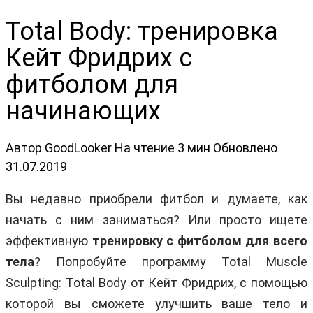
Total Body: тренировка
Кейт Фридрих с
фитболом для
начинающих
Автор
GoodLooker
На чтение
3 мин
Обновлено
31.07.2019
Вы недавно приобрели фитбол и думаете, как
начать с ним заниматься? Или просто ищете
эффективную
тренировку с фитболом для всего
тела
? Попробуйте программу Total Muscle
Sculpting: Total Body от Кейт Фридрих, с помощью
которой вы сможете улучшить ваше тело и