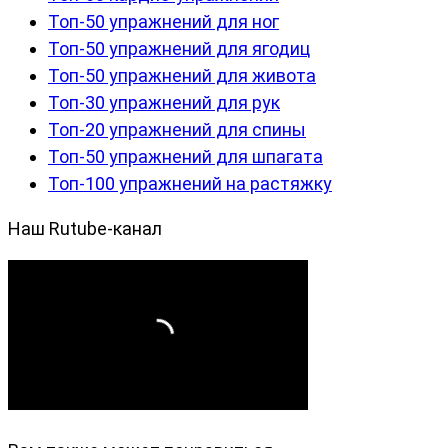
Топ-50 упражнений для ног
Топ-50 упражнений для ягодиц
Топ-50 упражнений для живота
Топ-30 упражнений для рук
Топ-20 упражнений для спины
Топ-50 упражнений для шпагата
Топ-100 упражнений на растяжку
Наш Rutube-канал