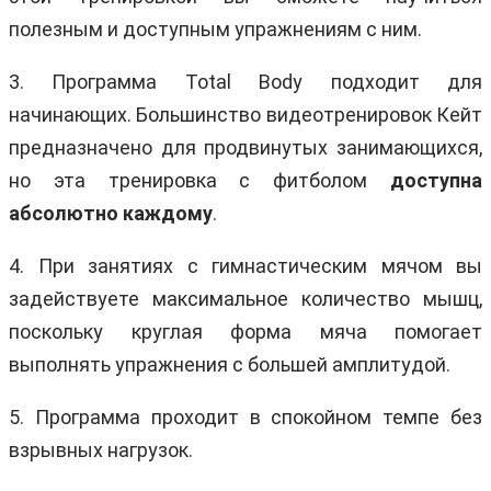
полезным и доступным упражнениям с ним.
3. Программа Total Body подходит для
начинающих. Большинство видеотренировок Кейт
предназначено для продвинутых занимающихся,
но эта тренировка с фитболом
доступна
абсолютно каждому
.
4. При занятиях с гимнастическим мячом вы
задействуете максимальное количество мышц,
поскольку круглая форма мяча помогает
выполнять упражнения с большей амплитудой.
5. Программа проходит в спокойном темпе без
взрывных нагрузок.