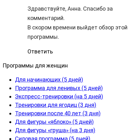
Здравствуйте, Анна. Спасибо за
комментарий.
В скором времени выйдет обзор этой
программы.
Ответить
Программы для женщин
Для начинающих (5 дней)
Программа для ленивых (5 дней)
Экспресс-тренировки (на 5 дней)
Тренировки для ягодиц (3 дня)
Тренировки после 40 лет (3 дня)
Для фигуры «яблоко» (5 дней)
Для фигуры «груша» (на 3 дня)
Силовая программа (5 дней)