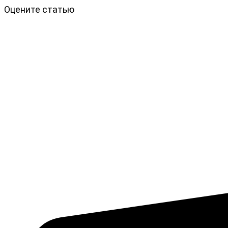
Оцените статью