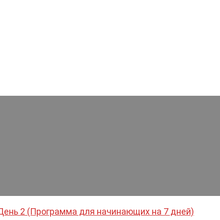
: День 2 (Программа для начинающих на 7 дней)