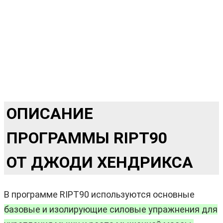
ОПИСАНИЕ
ПРОГРАММЫ RIPT90
ОТ ДЖОДИ ХЕНДРИКСА
В программе RIPT90 используются основные
базовые и изолирующие силовые упражнения для