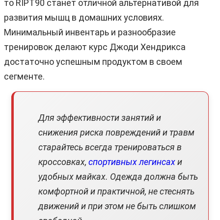
то RIPT90 станет отличной альтернативой для
развития мышц в домашних условиях.
Минимальный инвентарь и разнообразие
тренировок делают курс Джоди Хендрикса
достаточно успешным продуктом в своем
сегменте.
Для эффективности занятий и
снижения риска повреждений и травм
старайтесь всегда тренироваться в
кроссовках,
спортивных легинсах
и
удобных майках. Одежда должна быть
комфортной и практичной, не стеснять
движений и при этом не быть слишком