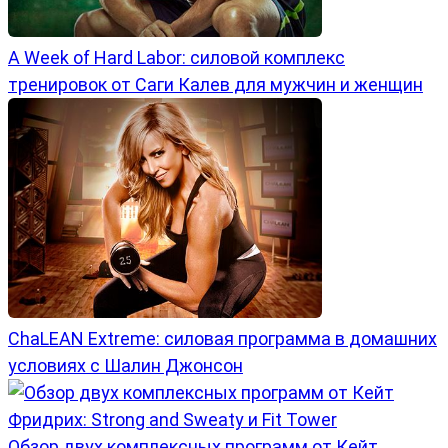
A Week of Hard Labor: силовой комплекс
тренировок от Саги Калев для мужчин и женщин
ChaLEAN Extreme: силовая программа в домашних
условиях с Шалин Джонсон
Обзор двух комплексных программ от Кейт