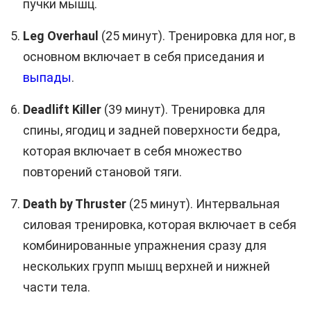
пучки мышц.
Leg Overhaul
(25 минут). Тренировка для ног, в
основном включает в себя приседания и
выпады
.
Deadlift Killer
(39 минут). Тренировка для
спины, ягодиц и задней поверхности бедра,
которая включает в себя множество
повторений становой тяги.
Death by Thruster
(25 минут). Интервальная
силовая тренировка, которая включает в себя
комбинированные упражнения сразу для
нескольких групп мышц верхней и нижней
части тела.