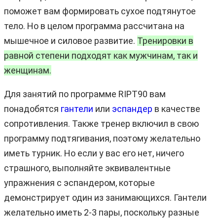
поможет вам формировать сухое подтянутое
тело. Но в целом программа рассчитана на
мышечное и силовое развитие.
Тренировки в
равной степени подходят как мужчинам, так и
женщинам.
Для занятий по программе RIPT90 вам
понадобятся
гантели
или
эспандер
в качестве
сопротивления. Также тренер включил в свою
программу подтягивания, поэтому желательно
иметь турник. Но если у вас его нет, ничего
страшного, выполняйте эквивалентные
упражнения с эспандером, которые
демонстрирует один из занимающихся. Гантели
желательно иметь 2-3 пары, поскольку разные