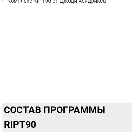
СОСТАВ ПРОГРАММЫ
RIPT90