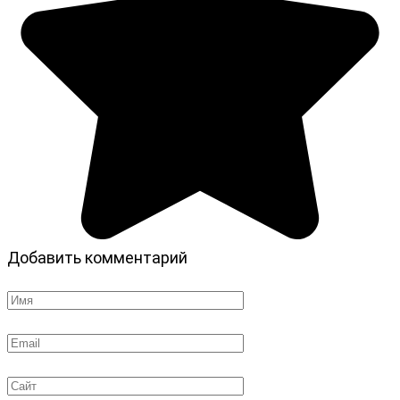
Добавить комментарий
Имя
*
Email
*
Сайт