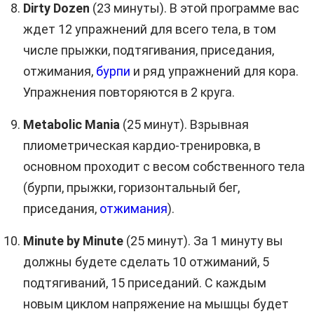
Dirty Dozen
(23 минуты). В этой программе вас
ждет 12 упражнений для всего тела, в том
числе прыжки, подтягивания, приседания,
отжимания,
бурпи
и ряд упражнений для кора.
Упражнения повторяются в 2 круга.
Metabolic Mania
(25 минут). Взрывная
плиометрическая кардио-тренировка, в
основном проходит с весом собственного тела
(бурпи, прыжки, горизонтальный бег,
приседания,
отжимания
).
Minute by Minute
(25 минут). За 1 минуту вы
должны будете сделать 10 отжиманий, 5
подтягиваний, 15 приседаний. С каждым
новым циклом напряжение на мышцы будет