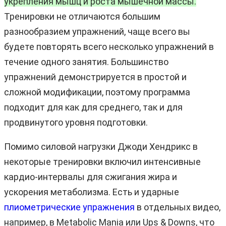
укрепления мышц и роста мышечной массы.
Тренировки не отличаются большим
разнообразием упражнений, чаще всего вы
будете повторять всего несколько упражнений в
течение одного занятия. Большинство
упражнений демонстрируется в простой и
сложной модификации, поэтому программа
подходит для как для среднего, так и для
продвинутого уровня подготовки.
Помимо силовой нагрузки Джоди Хендрикс в
некоторые тренировки включил интенсивные
кардио-интервалы для сжигания жира и
ускорения метаболизма. Есть и ударные
плиометрические упражнения
в отдельных видео,
например, в Metabolic Mania или Ups & Downs, что