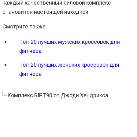
каждый качественный силовой комплекс
становится настоящей находкой.
Смотрите также:
Топ-20 лучших мужских кроссовок для
фитнеса
Топ-20 лучших женских кроссовок для
фитнеса