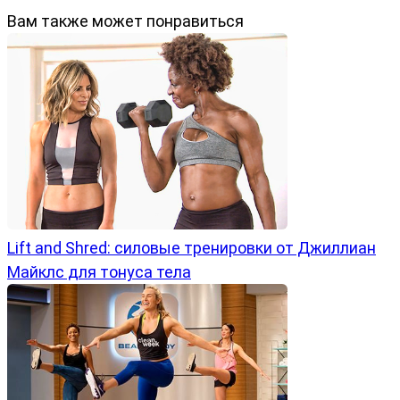
Вам также может понравиться
Lift and Shred: силовые тренировки от Джиллиан
Майклс для тонуса тела