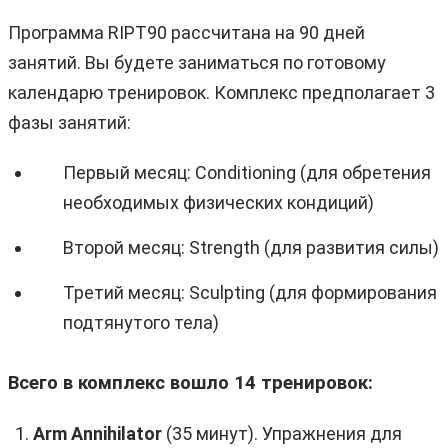
Программа RIPT90 рассчитана на 90 дней
занятий. Вы будете заниматься по готовому
календарю тренировок. Комплекс предполагает 3
фазы занятий:
Первый месяц: Conditioning (для обретения
необходимых физических кондиций)
Второй месяц: Strength (для развития силы)
Третий месяц: Sculpting (для формирования
подтянутого тела)
Всего в комплекс вошло 14 тренировок:
Arm Annihilator
(35 минут). Упражнения для