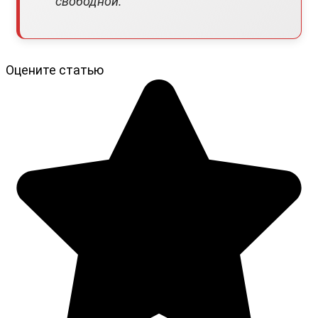
свободной.
Оцените статью