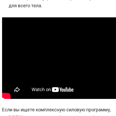
для всего тела.
Если вы ищете комплексную силовую программу,