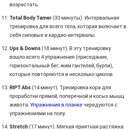
возрастать.
Total Body Tamer
(33 минуты). Интервальная
тренировка для всего тела, которая включает в
себя силовые и кардио-интервалы.
Ups & Downs
(18 минут). В эту тренировку
вошло всего 4 упражнения (приседание,
горизонтальный бег, жим гантелей, бурпи),
которые повторяются в несколько циклов.
RIPT Abs
(14 минут). Тренировка кора для
проработки прямой, поперечной и косых мышц
живота.
Упражнения в планке
чередуются с
упражнениями на полу.
Stretch
(17 минут). Мягкая приятная растяжка