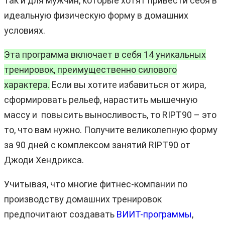
так и для мужчин, которые хотят привести себя в
идеальную физическую форму в домашних
условиях.
Эта программа включает в себя 14 уникальных
тренировок, преимущественно силового
характера.
Если вы хотите избавиться от жира,
сформировать рельеф, нарастить мышечную
массу и повысить выносливость, то RIPT90 – это
то, что вам нужно. Получите великолепную форму
за 90 дней с комплексом занятий RIPT90 от
Джоди Хендрикса.
Учитывая, что многие фитнес-компании по
производству домашних тренировок
предпочитают создавать
ВИИТ-программы
,