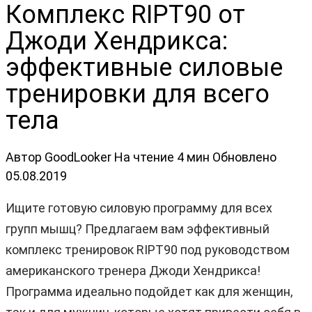
Комплекс RIPT90 от
Джоди Хендрикса:
эффективные силовые
тренировки для всего
тела
Автор
GoodLooker
На чтение
4 мин
Обновлено
05.08.2019
Ищите готовую силовую программу для всех
групп мышц? Предлагаем вам эффективный
комплекс тренировок RIPT90 под руководством
американского тренера Джоди Хендрикса!
Программа идеально подойдет как для женщин,