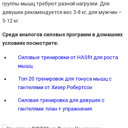
группы мышц требуют разной нагрузки. Для
девушек рекомендуется вес 3-8 кг, для мужчин –
5-12 кг.
Среди аналогов силовых программ в домашних
условиях посмотрите:
Cиловые тренировки от HASfit для роста
мышц
Топ-20 тренировок для тонуса мышц с
гантелями от Хизер Робертсон
Силовая тренировка для девушек с
гантелями: план + упражнения