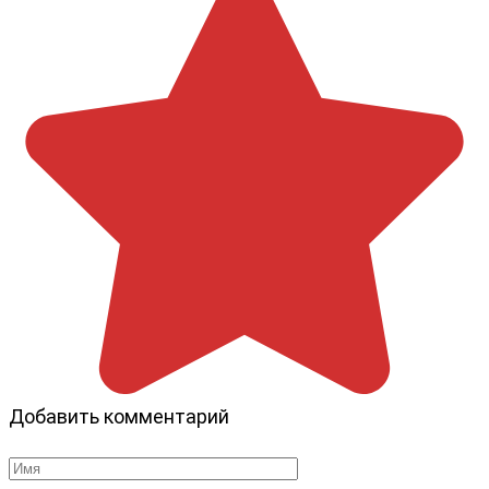
Добавить комментарий
Имя