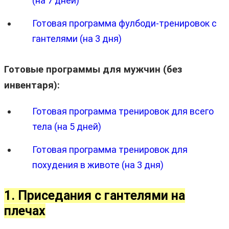
(на 7 дней)
Готовая программа фулбоди-тренировок с
гантелями (на 3 дня)
Готовые программы для мужчин (без
инвентаря):
Готовая программа тренировок для всего
тела (на 5 дней)
Готовая программа тренировок для
похудения в животе (на 3 дня)
1. Приседания с гантелями на
плечах