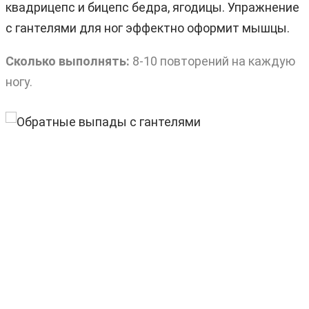
квадрицепс и бицепс бедра, ягодицы. Упражнение
с гантелями для ног эффектно оформит мышцы.
Сколько выполнять:
8-10 повторений на каждую
ногу.