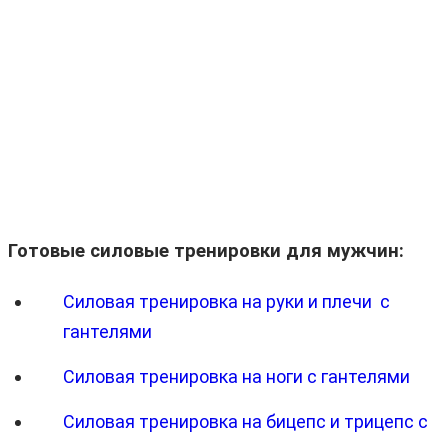
Готовые силовые тренировки для мужчин:
Силовая тренировка на руки и плечи с
гантелями
Силовая тренировка на ноги с гантелями
Силовая тренировка на бицепс и трицепс с