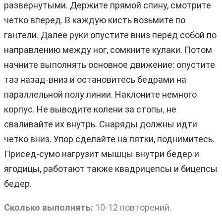
развернутыми. Держите прямой спину, смотрите
четко вперед. В каждую кисть возьмите по
гантели. Далее руки опустите вниз перед собой по
направлению между ног, сомкните кулаки. Потом
начните выполнять основное движение: опустите
таз назад-вниз и остановитесь бедрами на
параллельной полу линии. Наклоните немного
корпус. Не выводите колени за стопы, не
сваливайте их внутрь. Снаряды должны идти
четко вниз. Упор сделайте на пятки, поднимитесь.
Присед-сумо нагрузит мышцы внутри бедер и
ягодицы, работают также квадрицепсы и бицепсы
бедер.
Сколько выполнять:
10-12 повторений.