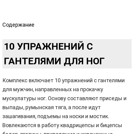
Содержание
10 УПРАЖНЕНИЙ С
ГАНТЕЛЯМИ ДЛЯ НОГ
Комплекс включает 10 упражнений с гантелями
для мужчин, направленных на прокачку
мускулатуры ног. Основу составляют приседы и
выпады, румынская тяга, а после идут
зашагивания, подъемы на носки и мостик.
Вовлекаются в работу квадрицепсы и бицепсы