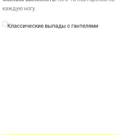
каждую ногу.