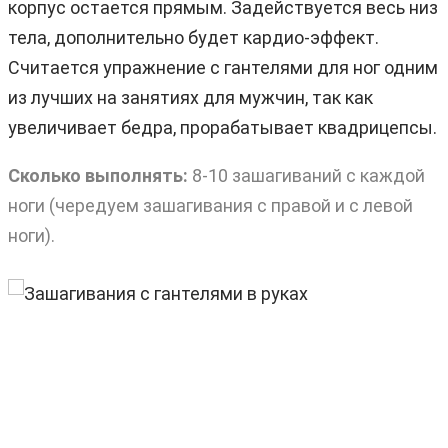
корпус остается прямым. Задействуется весь низ
тела, дополнительно будет кардио-эффект.
Считается упражнение с гантелями для ног одним
из лучших на занятиях для мужчин, так как
увеличивает бедра, прорабатывает квадрицепсы.
Сколько выполнять:
8-10 зашагиваний с каждой
ноги (чередуем зашагивания с правой и с левой
ноги).