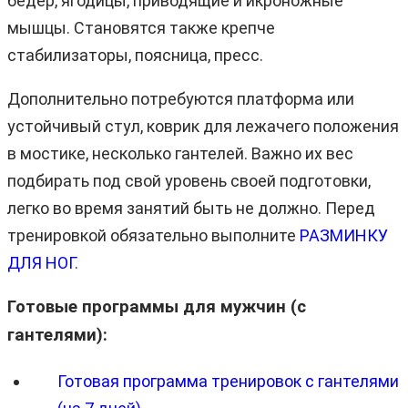
бедер, ягодицы, приводящие и икроножные
мышцы. Становятся также крепче
стабилизаторы, поясница, пресс.
Дополнительно потребуются платформа или
устойчивый стул, коврик для лежачего положения
в мостике, несколько гантелей. Важно их вес
подбирать под свой уровень своей подготовки,
легко во время занятий быть не должно. Перед
тренировкой обязательно выполните
РАЗМИНКУ
ДЛЯ НОГ
.
Готовые программы для мужчин (с
гантелями):
Готовая программа тренировок с гантелями