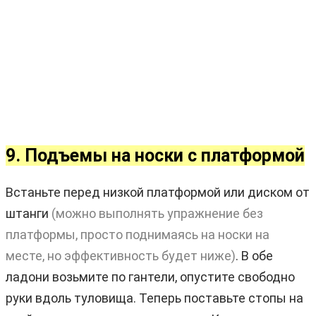
9. Подъемы на носки с платформой
Встаньте перед низкой платформой или диском от
штанги
(можно выполнять упражнение без
платформы, просто поднимаясь на носки на
месте, но эффективность будет ниже)
. В обе
ладони возьмите по гантели, опустите свободно
руки вдоль туловища. Теперь поставьте стопы на