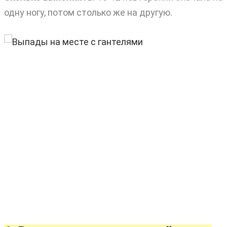
одну ногу, потом столько же на другую.