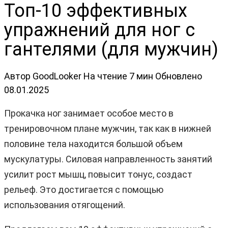
Топ-10 эффективных
упражнений для ног с
гантелями (для мужчин)
Автор
GoodLooker
На чтение
7 мин
Обновлено
08.01.2025
Прокачка ног занимает особое место в
тренировочном плане мужчин, так как в нижней
половине тела находится большой объем
мускулатуры. Силовая направленность занятий
усилит рост мышц, повысит тонус, создаст
рельеф. Это достигается с помощью
использования отягощений.