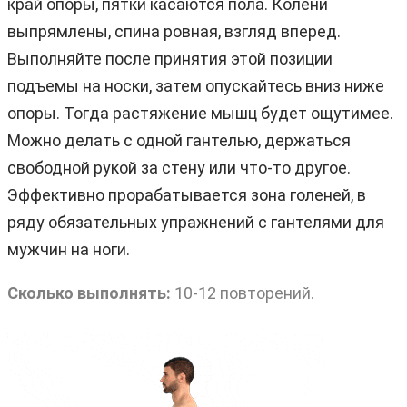
край опоры, пятки касаются пола. Колени
выпрямлены, спина ровная, взгляд вперед.
Выполняйте после принятия этой позиции
подъемы на носки, затем опускайтесь вниз ниже
опоры. Тогда растяжение мышц будет ощутимее.
Можно делать с одной гантелью, держаться
свободной рукой за стену или что-то другое.
Эффективно прорабатывается зона голеней, в
ряду обязательных упражнений с гантелями для
мужчин на ноги.
Сколько выполнять:
10-12 повторений.