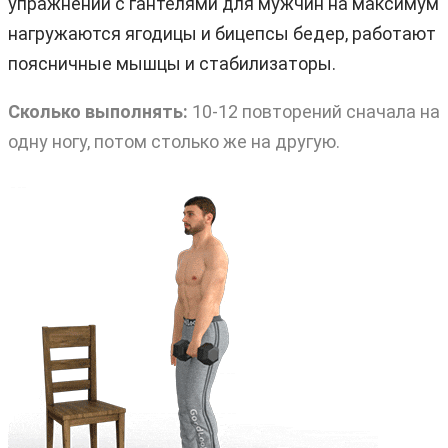
упражнении с гантелями для мужчин на максимум
нагружаются ягодицы и бицепсы бедер, работают
поясничные мышцы и стабилизаторы.
Сколько выполнять:
10-12 повторений сначала на
одну ногу, потом столько же на другую.