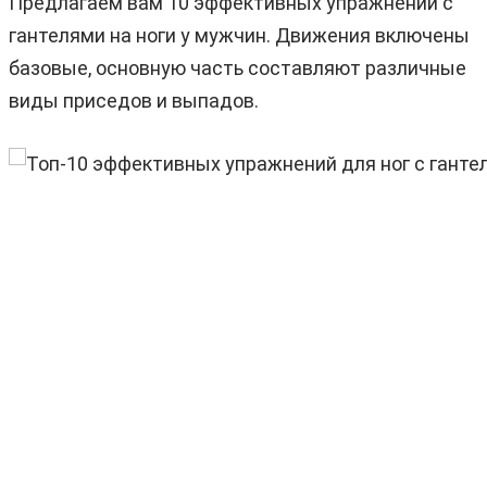
Предлагаем вам 10 эффективных упражнений с
гантелями на ноги у мужчин. Движения включены
базовые, основную часть составляют различные
виды приседов и выпадов.