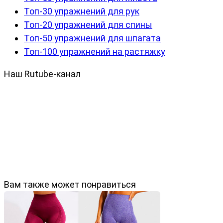
Топ-30 упражнений для рук
Топ-20 упражнений для спины
Топ-50 упражнений для шпагата
Топ-100 упражнений на растяжку
Наш Rutube-канал
Вам также может понравиться