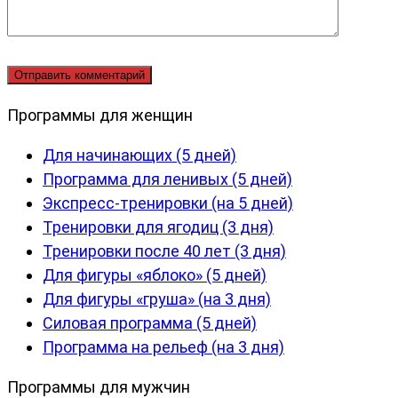
Программы для женщин
Для начинающих (5 дней)
Программа для ленивых (5 дней)
Экспресс-тренировки (на 5 дней)
Тренировки для ягодиц (3 дня)
Тренировки после 40 лет (3 дня)
Для фигуры «яблоко» (5 дней)
Для фигуры «груша» (на 3 дня)
Силовая программа (5 дней)
Программа на рельеф (на 3 дня)
Программы для мужчин