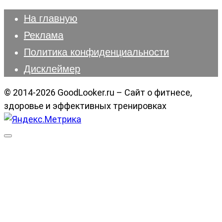
На главную
Реклама
Политика конфиденциальности
Дисклеймер
© 2014-2026 GoodLooker.ru – Сайт о фитнесе,
здоровье и эффективных тренировках