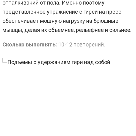
отталкиваний от пола. Именно поэтому
представленное упражнение с гирей на пресс
обеспечивает мощную нагрузку на брюшные
мышцы, делая их объемнее, рельефнее и сильнее.
Сколько выполнять:
10-12 повторений.