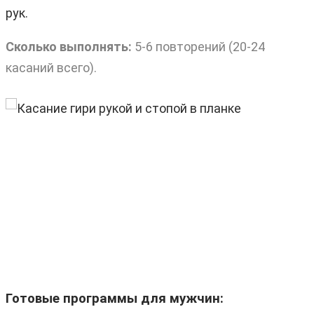
рук.
Сколько выполнять:
5-6 повторений (20-24
касаний всего).
Готовые программы для мужчин: