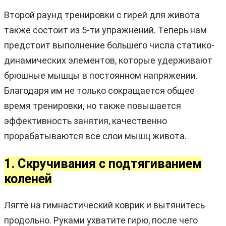
Второй раунд тренировки с гирей для живота
также состоит из 5-ти упражнений. Теперь нам
предстоит выполнение большего числа статико-
динамических элементов, которые удерживают
брюшные мышцы в постоянном напряжении.
Благодаря им не только сокращается общее
время тренировки, но также повышается
эффективность занятия, качественно
прорабатываются все слои мышц живота.
1. Скручивания с подтягиванием
коленей
Лягте на гимнастический коврик и вытянитесь
продольно. Руками ухватите гирю, после чего