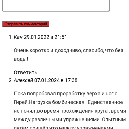
Кач
29.01.2022 в 21:51
Очень коротко и доходчиво, спасибо, что без
воды!
Ответить
Алексей
07.01.2024 в 17:38
Пока попробовал проработку верха и ног с
Гирей.Нагрузка бомбическая . Единственное
нё понял ,во время прохождения круга , время
между различными упражнениями. Опытным
путём пришёл что между упражнениями