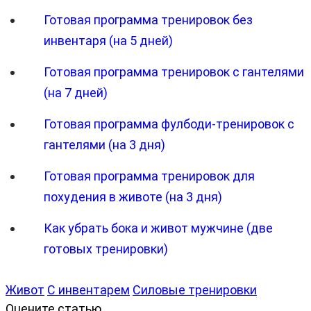
Готовая программа тренировок без
инвентаря (на 5 дней)
Готовая программа тренировок с гантелями
(на 7 дней)
Готовая программа фулбоди-тренировок с
гантелями (на 3 дня)
Готовая программа тренировок для
похудения в животе (на 3 дня)
Как убрать бока и живот мужчине (две
готовых тренировки)
Живот
С инвентарем
Силовые тренировки
Оцените статью