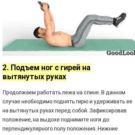
2. Подъем ног с гирей на
вытянутых руках
Продолжаем работать лежа на спине. В данном
случае необходимо поднять гирю и удерживать ее
на вытянутых руках перед собой. Зафиксировав
положение, на выдохе поднимите ноги до
перпендикулярного полу положения. Нижние