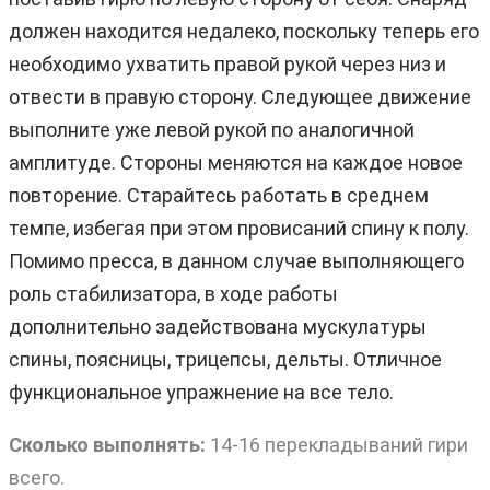
должен находится недалеко, поскольку теперь его
необходимо ухватить правой рукой через низ и
отвести в правую сторону. Следующее движение
выполните уже левой рукой по аналогичной
амплитуде. Стороны меняются на каждое новое
повторение. Старайтесь работать в среднем
темпе, избегая при этом провисаний спину к полу.
Помимо пресса, в данном случае выполняющего
роль стабилизатора, в ходе работы
дополнительно задействована мускулатуры
спины, поясницы, трицепсы, дельты. Отличное
функциональное упражнение на все тело.
Сколько выполнять:
14-16 перекладываний гири
всего.