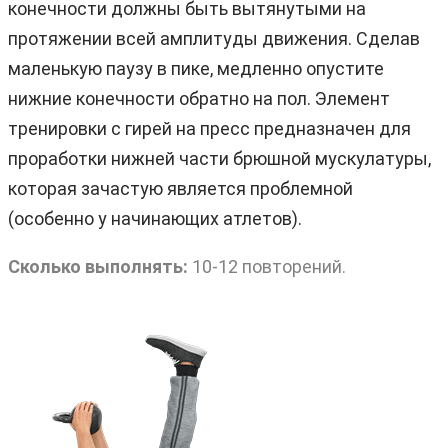
конечности должны быть вытянутыми на
протяжении всей амплитуды движения. Сделав
маленькую паузу в пике, медленно опустите
нижние конечности обратно на пол. Элемент
тренировки с гирей на пресс предназначен для
проработки нижней части брюшной мускулатуры,
которая зачастую является проблемной
(особенно у начинающих атлетов).
Сколько выполнять:
10-12 повторений.