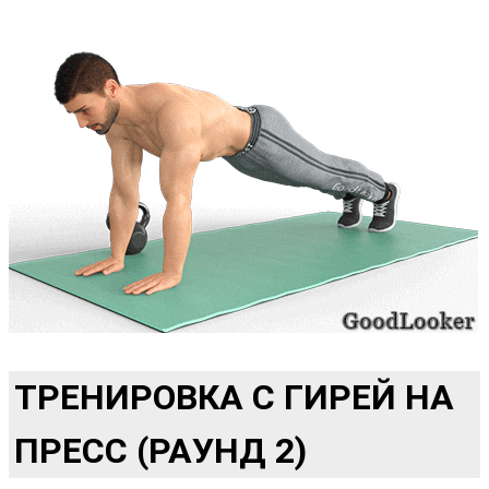
ТРЕНИРОВКА С ГИРЕЙ НА
ПРЕСС (РАУНД 2)