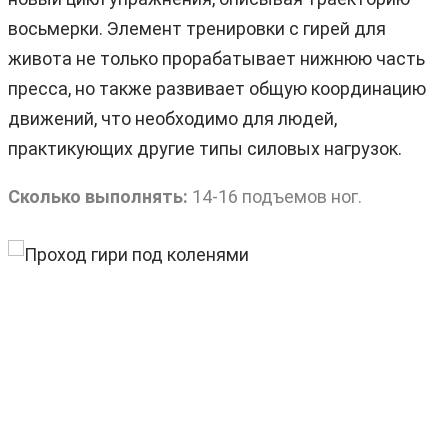
восьмерки. Элемент тренировки с гирей для
живота не только прорабатывает нижнюю часть
пресса, но также развивает общую координацию
движений, что необходимо для людей,
практикующих другие типы силовых нагрузок.
Сколько выполнять:
14-16 подъемов ног.