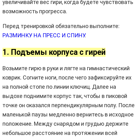
увеличивайте вес гири, когда будете чувствовать
возможность прогресса.
Перед тренировкой обязательно выполните:
РАЗМИНКУ НА ПРЕСС И СПИНУ
.
1. Подъемы корпуса с гирей
Возьмите гирю в руки и лягте на гимнастический
коврик. Согните ноги, после чего зафиксируйте их
на полной стопе по линии ключиц. Далее на
выдохе поднимите корпус так, чтобы в пиковой
точке он оказался перпендикулярным полу. После
маленькой паузы медленно вернитесь в исходное
положение. Между снарядом и грудью держите
небольшое расстояние на протяжении всей