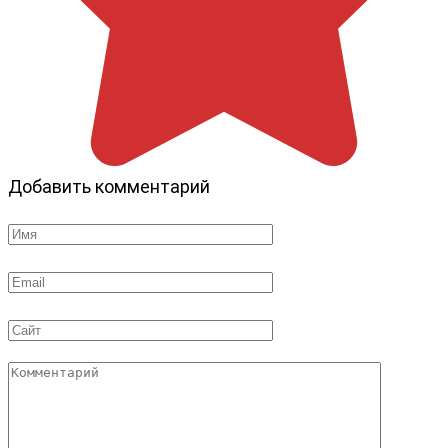
Добавить комментарий
Имя
*
Email
*
Сайт
Комментарий