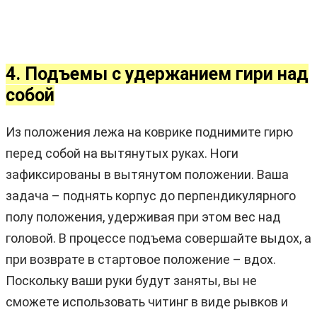
4. Подъемы с удержанием гири над
собой
Из положения лежа на коврике поднимите гирю
перед собой на вытянутых руках. Ноги
зафиксированы в вытянутом положении. Ваша
задача – поднять корпус до перпендикулярного
полу положения, удерживая при этом вес над
головой. В процессе подъема совершайте выдох, а
при возврате в стартовое положение – вдох.
Поскольку ваши руки будут заняты, вы не
сможете использовать читинг в виде рывков и