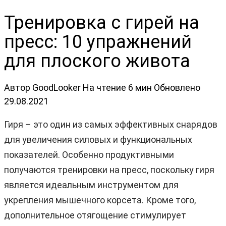
Тренировка с гирей на
пресс: 10 упражнений
для плоского живота
Автор
GoodLooker
На чтение
6 мин
Обновлено
29.08.2021
Гиря – это один из самых эффективных снарядов
для увеличения силовых и функциональных
показателей. Особенно продуктивными
получаются тренировки на пресс, поскольку гиря
является идеальным инструментом для
укрепления мышечного корсета. Кроме того,
дополнительное отягощение стимулирует