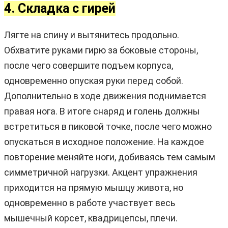
4. Складка с гирей
Лягте на спину и вытянитесь продольно.
Обхватите руками гирю за боковые стороны,
после чего совершите подъем корпуса,
одновременно опуская руки перед собой.
Дополнительно в ходе движения поднимается
правая нога. В итоге снаряд и голень должны
встретиться в пиковой точке, после чего можно
опускаться в исходное положение. На каждое
повторение меняйте ноги, добиваясь тем самым
симметричной нагрузки. Акцент упражнения
приходится на прямую мышцу живота, но
одновременно в работе участвует весь
мышечный корсет, квадрицепсы, плечи.