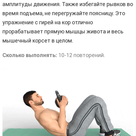
амплитуды движения. Также избегайте рывков во
время подъема, не перегружайте поясницу. Это
упражнение с гирей на кор отлично
прорабатывает прямую мышцы живота и весь
мышечный корсет в целом.
Сколько выполнять:
10-12 повторений.