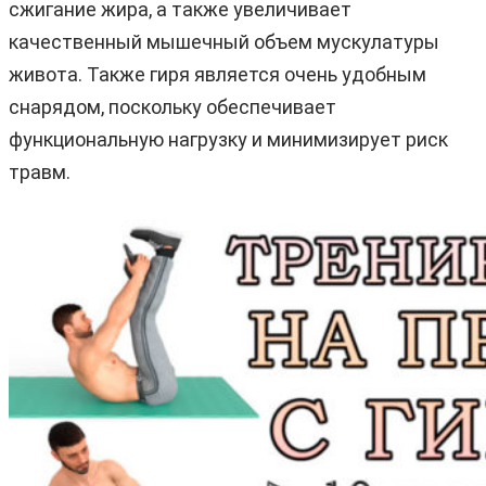
сжигание жира, а также увеличивает
качественный мышечный объем мускулатуры
живота. Также гиря является очень удобным
снарядом, поскольку обеспечивает
функциональную нагрузку и минимизирует риск
травм.