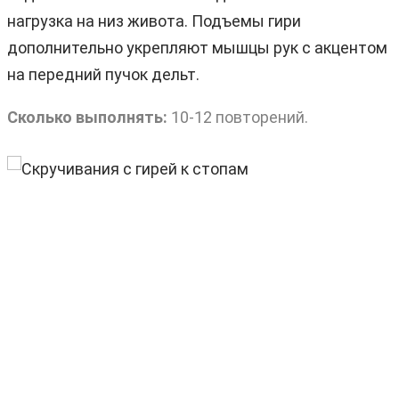
нагрузка на низ живота. Подъемы гири
дополнительно укрепляют мышцы рук с акцентом
на передний пучок дельт.
Сколько выполнять:
10-12 повторений.