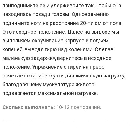
приподнимите ее и удерживайте так, чтобы она
находилась позади головы. Одновременно
поднимите ноги на расстояние 20-ти см от пола.
Это исходное положение. Далее на выдохе мы
выполняем скручивание корпуса и подъем
коленей, выводя гирю над коленями. Сделав
маленькую задержку, вернитесь в исходное
положение. Упражнение с гирей на пресс
сочетает статическую и динамическую нагрузку,
благодаря чему мускулатура живота
подвергается максимальной нагрузке.
Сколько выполнять:
10-12 повторений.