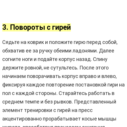
3. Повороты с гирей
Сядьте на коврик и положите гирю перед собой,
обхватив ее за ручку обеими ладонями. Далее
согните ноги и подайте корпус назад. Спину
держите ровной, не сутультесь. После этого
начинаем поворачивать корпус вправо и влево,
фиксируя каждое повторение постановкой гири на
пол с каждой стороны. Старайтесь работать в
среднем темпе и без рывков. Представленный
элемент тренировки с гирей на пресс
акцентированно прорабатывает косые мышцы