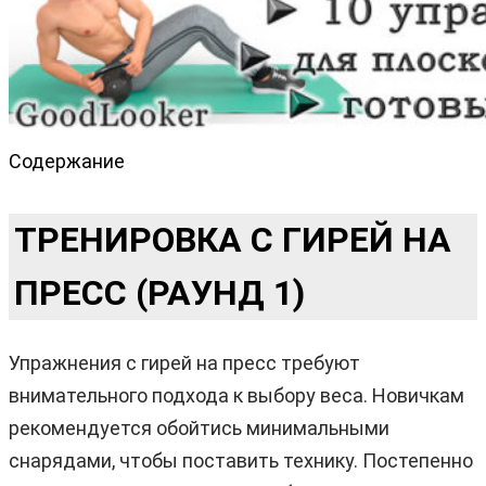
Содержание
ТРЕНИРОВКА С ГИРЕЙ НА
ПРЕСС (РАУНД 1)
Упражнения с гирей на пресс требуют
внимательного подхода к выбору веса. Новичкам
рекомендуется обойтись минимальными
снарядами, чтобы поставить технику. Постепенно