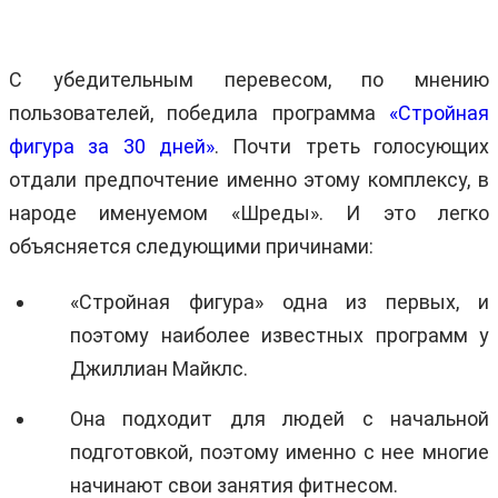
С убедительным перевесом, по мнению
пользователей, победила программа
«Стройная
фигура за 30 дней»
. Почти треть голосующих
отдали предпочтение именно этому комплексу, в
народе именуемом «Шреды». И это легко
объясняется следующими причинами:
«Стройная фигура» одна из первых, и
поэтому наиболее известных программ у
Джиллиан Майклс.
Она подходит для людей с начальной
подготовкой, поэтому именно с нее многие
начинают свои занятия фитнесом.