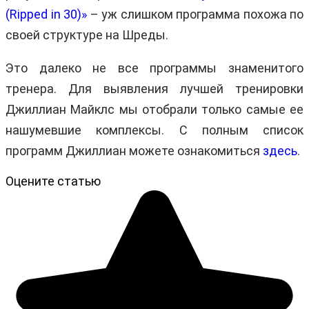
(Ripped in 30)»
– уж слишком программа похожа по
своей структуре на Шреды.
Это далеко не все программы знаменитого
тренера. Для выявления лучшей тренировки
Джиллиан Майклс мы отобрали только самые ее
нашумевшие комплексы. С полным список
программ Джиллиан можете ознакомиться
здесь
.
Оцените статью