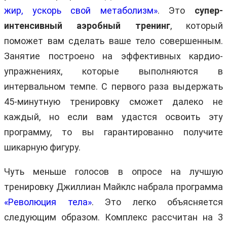
жир, ускорь свой метаболизм»
. Это
супер-
интенсивный аэробный тренинг
, который
поможет вам сделать ваше тело совершенным.
Занятие построено на эффективных кардио-
упражнениях, которые выполняются в
интервальном темпе. С первого раза выдержать
45-минутную тренировку сможет далеко не
каждый, но если вам удастся освоить эту
программу, то вы гарантированно получите
шикарную фигуру.
Чуть меньше голосов в опросе на лучшую
тренировку Джиллиан Майклс набрала программа
«Революция тела»
. Это легко объясняется
следующим образом. Комплекс рассчитан на 3