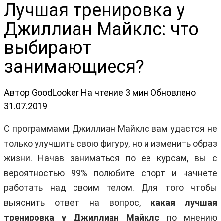
Лучшая тренировка у
Джиллиан Майклс: что
выбирают
занимающиеся?
Автор
GoodLooker
На чтение
3 мин
Обновлено
31.07.2019
С программами Джиллиан Майклс вам удастся не
только улучшить свою фигуру, но и изменить образ
жизни. Начав заниматься по ее курсам, вы с
вероятностью 99% полюбите спорт и начнете
работать над своим телом. Для того чтобы
выяснить ответ на вопрос,
какая лучшая
тренировка у Джиллиан Майклс
по мнению