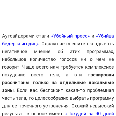
Аутсайдерами стали
«Убойный пресс»
и
«Убийца
бедер и ягодиц»
. Однако не спешите складывать
негативное мнение об этих программах,
небольшое количество голосов ни о чем не
говорит. Чаще всего нам требуется комплексное
похудение всего тела, а эти
тренировки
рассчитаны только на отдельные локальные
зоны
. Если вас беспокоит какая-то проблемная
часть тела, то целесообразно выбрать программу
для ее точечного устранения. Схожий невысокий
результат в опросе имеет
«Похудей за 30 дней