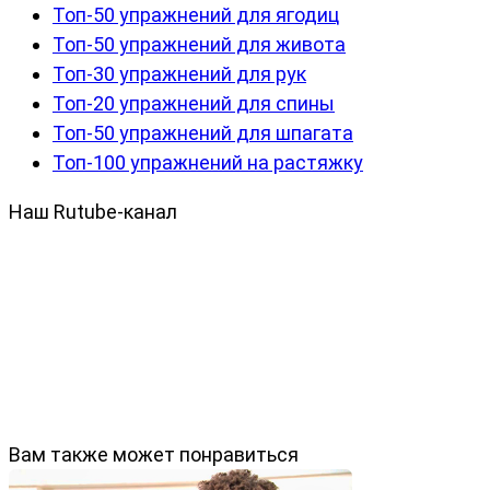
Топ-50 упражнений для ягодиц
Топ-50 упражнений для живота
Топ-30 упражнений для рук
Топ-20 упражнений для спины
Топ-50 упражнений для шпагата
Топ-100 упражнений на растяжку
Наш Rutube-канал
Вам также может понравиться