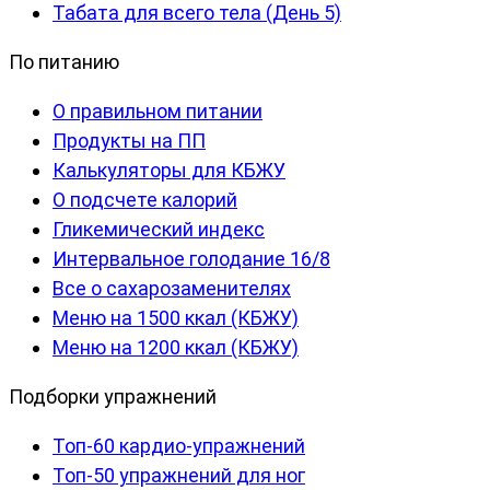
Табата для всего тела (День 5)
По питанию
О правильном питании
Продукты на ПП
Калькуляторы для КБЖУ
О подсчете калорий
Гликемический индекс
Интервальное голодание 16/8
Все о сахарозаменителях
Меню на 1500 ккал (КБЖУ)
Меню на 1200 ккал (КБЖУ)
Подборки упражнений
Топ-60 кардио-упражнений
Топ-50 упражнений для ног