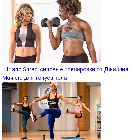
Lift and Shred: силовые тренировки от Джиллиан
Майклс для тонуса тела