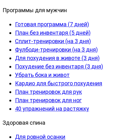
Программы для мужчин
Готовая программа (7 дней)
План без инвентаря (5 дней)
Сплит-тренировки (на 3 дня)
Фулбоди-тренировки (на 3 дня)
Для похудения в животе (3 дня)
Похудение без инвентаря (3 дня)
Убрать бока и живот
Кардио для быстрого похудения
План тренировок для рук
План тренировок для ног
40 упражнений на растяжку
Здоровая спина
Для ровной осанки