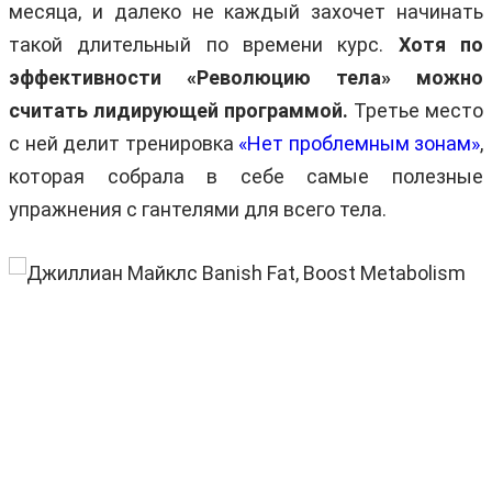
месяца, и далеко не каждый захочет начинать
такой длительный по времени курс.
Хотя по
эффективности «Революцию тела» можно
считать лидирующей программой.
Третье место
с ней делит тренировка
«Нет проблемным зонам»
,
которая собрала в себе самые полезные
упражнения с гантелями для всего тела.