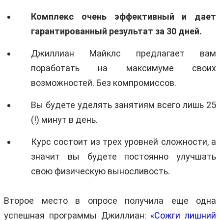
Комплекс очень эффективный и дает
гарантированный результат за 30 дней.
Джиллиан Майклс предлагает вам
поработать на максимуме своих
возможностей. Без компромиссов.
Вы будете уделять занятиям всего лишь 25
(!) минут в день.
Курс состоит из трех уровней сложности, а
значит вы будете постоянно улучшать
свою физическую выносливость.
Второе место в опросе получила еще одна
успешная программы Джиллиан:
«Сожги лишний