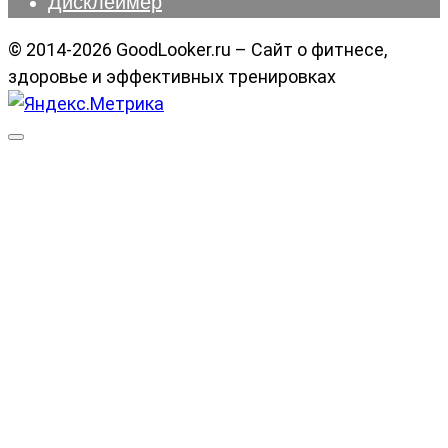
Дисклеймер
© 2014-2026 GoodLooker.ru – Сайт о фитнесе,
здоровье и эффективных тренировках