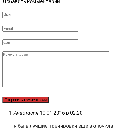
Добавить комментарий
Имя
*
Email
*
Сайт
Комментарий
Анастасия
10.01.2016 в 02:20
я бы в лучшие тренировки еще включила