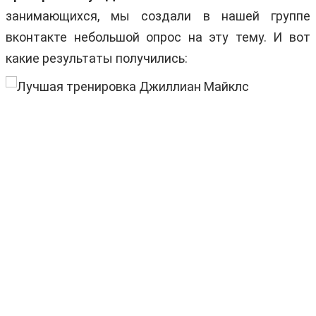
занимающихся, мы создали в нашей группе
вконтакте небольшой опрос на эту тему. И вот
какие результаты получились: