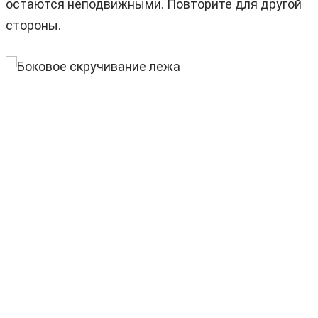
остаются неподвижными. Повторите для другой
стороны.