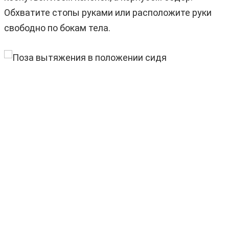
Обхватите стопы руками или расположите руки
свободно по бокам тела.