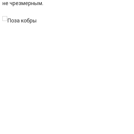
не чрезмерным.