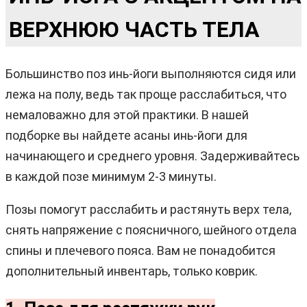
ВЕРХНЮЮ ЧАСТЬ ТЕЛА
Большинство поз инь-йоги выполняются сидя или
лежа на полу, ведь так проще расслабиться, что
немаловажно для этой практики. В нашей
подборке вы найдете асаны инь-йоги для
начинающего и среднего уровня. Задерживайтесь
в каждой позе минимум 2-3 минуты.
Позы помогут расслабить и растянуть верх тела,
снять напряжение с поясничного, шейного отдела
спины и плечевого пояса. Вам не понадобится
дополнительный инвентарь, только коврик.