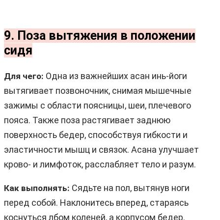
9. Поза вытяжения в положении
сидя
Одна из важнейших асан инь-йоги
Для чего:
вытягивает позвоночник, снимая мышечные
зажимы с области поясницы, шеи, плечевого
пояса. Также поза растягивает заднюю
поверхность бедер, способствуя гибкости и
эластичности мышц и связок. Асана улучшает
крово- и лимфоток, расслабляет тело и разум.
Сядьте на пол, вытянув ноги
Как выполнять:
перед собой. Наклонитесь вперед, стараясь
коснуться лбом коленей, а корпусом бедер.