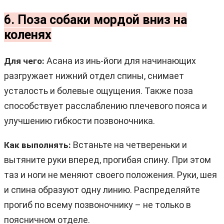
6. Поза собаки мордой вниз на
коленях
Асана из инь-йоги для начинающих
Для чего:
разгружает нижний отдел спины, снимает
усталость и болевые ощущения. Также поза
способствует расслаблению плечевого пояса и
улучшению гибкости позвоночника.
Встаньте на четвереньки и
Как выполнять:
вытяните руки вперед, прогибая спину. При этом
таз и ноги не меняют своего положения. Руки, шея
и спина образуют одну линию. Распределяйте
прогиб по всему позвоночнику – не только в
поясничном отделе.