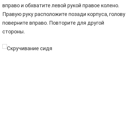
вправо и обхватите левой рукой правое колено.
Правую руку расположите позади корпуса, голову
поверните вправо. Повторите для другой
стороны.