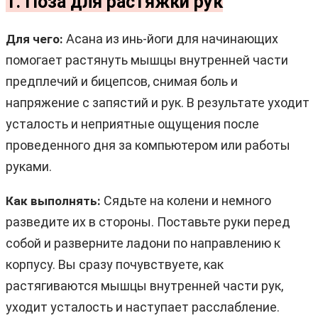
1. Поза для растяжки рук
Асана из инь-йоги для начинающих
Для чего:
помогает растянуть мышцы внутренней части
предплечий и бицепсов, снимая боль и
напряжение с запястий и рук. В результате уходит
усталость и неприятные ощущения после
проведенного дня за компьютером или работы
руками.
Сядьте на колени и немного
Как выполнять:
разведите их в стороны. Поставьте руки перед
собой и разверните ладони по направлению к
корпусу. Вы сразу почувствуете, как
растягиваются мышцы внутренней части рук,
уходит усталость и наступает расслабление.