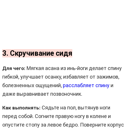
3. Скручивание сидя
Мягкая асана из инь-йоги делает спину
Для чего:
гибкой, улучшает осанку, избавляет от зажимов,
болезненных ощущений,
расслабляет спину
и
даже выравнивает позвоночник.
Сядьте на пол, вытянув ноги
Как выполнять:
перед собой. Согните правую ногу в колене и
опустите стопу за левое бедро. Поверните корпус