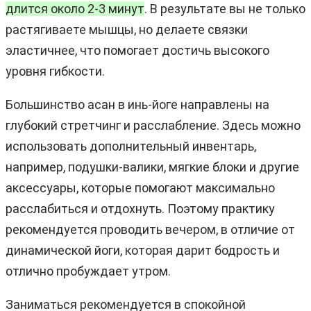
длится около 2-3 минут
. В результате вы не только
растягиваете мышцы, но делаете связки
эластичнее, что помогает достичь высокого
уровня гибкости.
Большинство асан в инь-йоге направлены на
глубокий стретчинг и расслабление. Здесь можно
использовать дополнительный инвентарь,
например, подушки-валики, мягкие блоки и другие
аксессуары, которые помогают максимально
расслабиться и отдохнуть. Поэтому практику
рекомендуется проводить вечером, в отличие от
динамической йоги, которая дарит бодрость и
отлично пробуждает утром.
Заниматься рекомендуется в спокойной