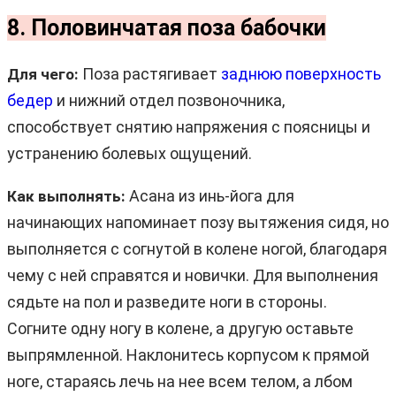
8. Половинчатая поза бабочки
Поза растягивает
заднюю поверхность
Для чего:
бедер
и нижний отдел позвоночника,
способствует снятию напряжения с поясницы и
устранению болевых ощущений.
Асана из инь-йога для
Как выполнять:
начинающих напоминает позу вытяжения сидя, но
выполняется с согнутой в колене ногой, благодаря
чему с ней справятся и новички. Для выполнения
сядьте на пол и разведите ноги в стороны.
Согните одну ногу в колене, а другую оставьте
выпрямленной. Наклонитесь корпусом к прямой
ноге, стараясь лечь на нее всем телом, а лбом