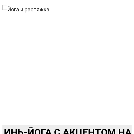
ИНЬ-ЙОГА С АКЦЕНТОМ НА