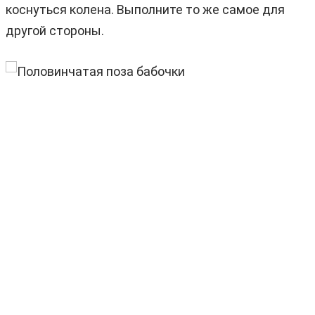
коснуться колена. Выполните то же самое для
другой стороны.