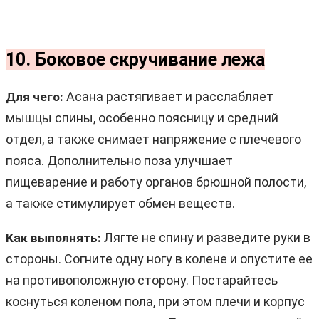
10. Боковое скручивание лежа
Асана растягивает и расслабляет
Для чего:
мышцы спины, особенно поясницу и средний
отдел, а также снимает напряжение с плечевого
пояса. Дополнительно поза улучшает
пищеварение и работу органов брюшной полости,
а также стимулирует обмен веществ.
Лягте не спину и разведите руки в
Как выполнять:
стороны. Согните одну ногу в колене и опустите ее
на противоположную сторону. Постарайтесь
коснуться коленом пола, при этом плечи и корпус