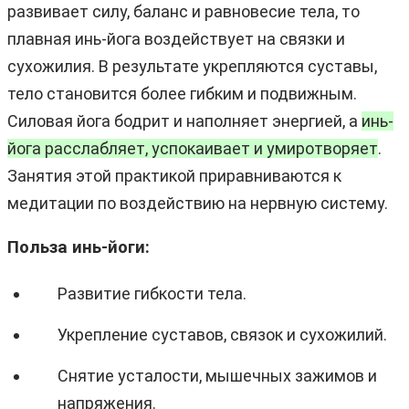
развивает силу, баланс и равновесие тела, то
плавная инь-йога воздействует на связки и
сухожилия. В результате укрепляются суставы,
тело становится более гибким и подвижным.
Силовая йога бодрит и наполняет энергией, а
инь-
йога расслабляет, успокаивает и умиротворяет
.
Занятия этой практикой приравниваются к
медитации по воздействию на нервную систему.
Польза инь-йоги:
Развитие гибкости тела.
Укрепление суставов, связок и сухожилий.
Снятие усталости, мышечных зажимов и
напряжения.