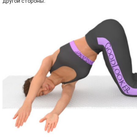
другой стороны.