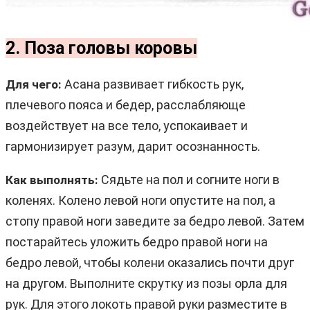
2. Поза головы коровы
Асана развивает гибкость рук,
Для чего:
плечевого пояса и бедер, расслабляюще
воздействует на все тело, успокаивает и
гармонизирует разум, дарит осознанность.
Сядьте на пол и согните ноги в
Как выполнять:
коленях. Колено левой ноги опустите на пол, а
стопу правой ноги заведите за бедро левой. Затем
постарайтесь уложить бедро правой ноги на
бедро левой, чтобы колени оказались почти друг
на другом. Выполните скрутку из позы орла для
рук. Для этого локоть правой руки разместите в