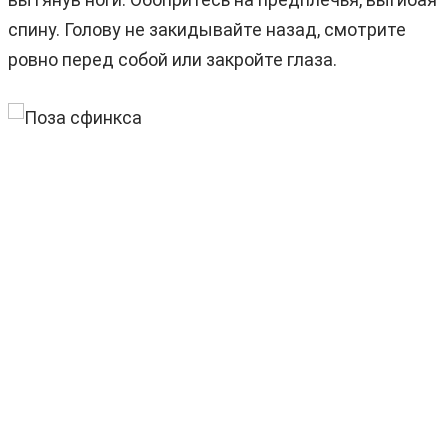
спину. Голову не закидывайте назад, смотрите
ровно перед собой или закройте глаза.