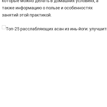
которые можно делать в домашних условиях, а
также информацию о пользе и особенностях
занятий этой практикой.