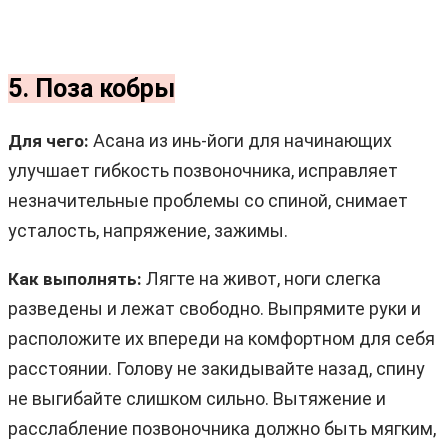
5. Поза кобры
Асана из инь-йоги для начинающих
Для чего:
улучшает гибкость позвоночника, исправляет
незначительные проблемы со спиной, снимает
усталость, напряжение, зажимы.
Лягте на живот, ноги слегка
Как выполнять:
разведены и лежат свободно. Выпрямите руки и
расположите их впереди на комфортном для себя
расстоянии. Голову не закидывайте назад, спину
не выгибайте слишком сильно. Вытяжение и
расслабление позвоночника должно быть мягким,