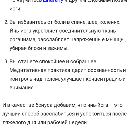
йоги.
Вы избавитесь от боли в спине, шее, коленях.
Йнь-йога укрепляет соединительную ткань
организма, расслабляет напряженные мышцы,
убирая блоки и зажимы.
Вы станете спокойнее и собраннее.
Медитативная практика дарит осознанность и
контроль над телом, улучшает концентрацию и
внимание.
И в качестве бонуса добавим, что инь-йога – это
лучший способ расслабиться и успокоиться после
тяжелого дня или рабочей недели.