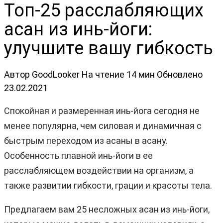
Топ-25 расслабляющих
асан из инь-йoги:
улучшите вашу гибкость
Автор
GoodLooker
На чтение
14 мин
Обновлено
23.02.2021
Спокойная и размеренная инь-йога сегодня не
менее популярна, чем силовая и динамичная с
быстрым переходом из асаны в асану.
Особенность плавной инь-йоги в ее
расслабляющем воздействии на организм, а
также развитии гибкости, грации и красоты тела.
Предлагаем вам 25 несложных асан из инь-йоги,