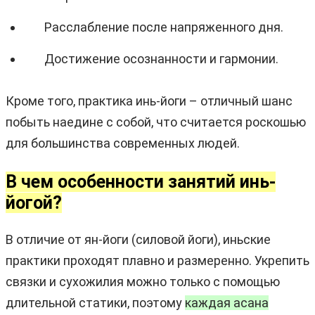
Расслабление после напряженного дня.
Достижение осознанности и гармонии.
Кроме того, практика инь-йоги – отличный шанс
побыть наедине с собой, что считается роскошью
для большинства современных людей.
В чем особенности занятий инь-
йогой?
В отличие от ян-йоги (силовой йоги), иньские
практики проходят плавно и размеренно. Укрепить
связки и сухожилия можно только с помощью
длительной статики, поэтому
каждая асана