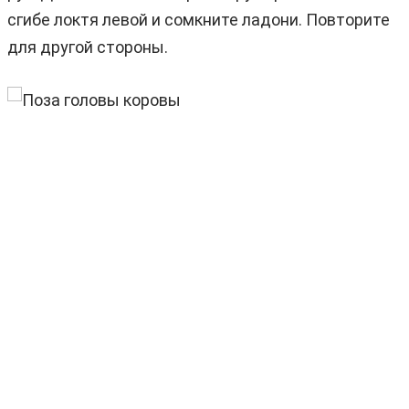
сгибе локтя левой и сомкните ладони. Повторите
для другой стороны.