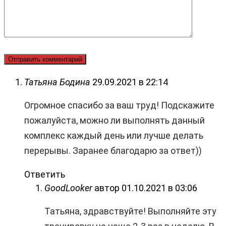
Татьяна Бодина
29.09.2021 в 22:14
Огромное спасибо за ваш труд! Подскажите
пожалуйста, можно ли выполнять данный
комплекс каждый день или лучше делать
перерывы. Заранее благодарю за ответ))
Ответить
GoodLooker
автор
01.10.2021 в 03:06
Татьяна, здравствуйте! Выполняйте эту