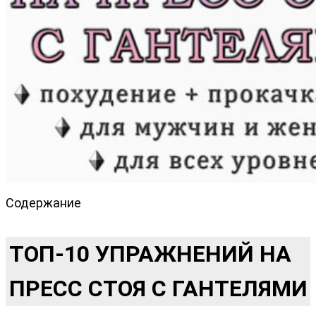
Содержание
ТОП-10 УПРАЖНЕНИЙ НА
ПРЕСС СТОЯ С ГАНТЕЛЯМИ