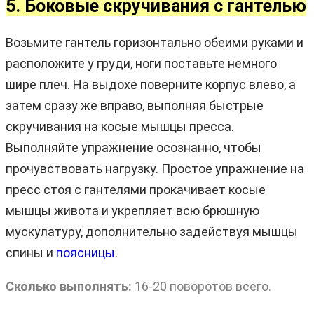
5. Боковые скручивания с гантелью
Возьмите гантель горизонтально обеими руками и
расположите у груди, ноги поставьте немного
шире плеч. На выдохе поверните корпус влево, а
затем сразу же вправо, выполняя быстрые
скручивания на косые мышцы пресса.
Выполняйте упражнение осознанно, чтобы
прочувствовать нагрузку. Простое упражнение на
пресс стоя с гантелями прокачивает косые
мышцы живота и укрепляет всю брюшную
мускулатуру, дополнительно задействуя мышцы
спины и
поясницы
.
Сколько выполнять:
16-20 поворотов всего.