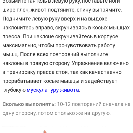
Возьмите гантель в левую руку, поставьте ноги
шире плеч, живот подтяните, спину выпрямите.
Поднимите левую руку вверх и на выдохе
наклонитесь вправо, скручиваясь в косых мышцах
пресса. При наклоне скручивайтесь в корпусе
максимально, чтобы прочувствовать работу
мышц. После всех повторений выполните
наклоны в правую сторону. Упражнение включено
в тренировку пресса стоя, так как качественно
прорабатывает косые мышцы и задействует
глубокую
мускулатуру живота
.
Сколько выполнять:
10-12 повторений сначала на
одну сторону, потом столько же на другую.