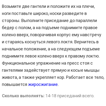
Возьмите две гантели и положите их на плечи,
ноги поставьте широко, носки разведите в
стороны. Выполните приседание до параллели
бедер с полом, а на подъеме поднимите правое
колено вверх, поворачивая корпус ему навстречу
и стараясь коснуться левого локтя. Вернитесь в
начальное положение, а на следующем подъеме
поднимите левое колено вверх к правому локтю.
Функциональное упражнение на пресс стоя с
гантелями задействует прямую и косые мышцы
живота, а также укрепляет кор. Работает все тело,
повышается
жиросжигание
.
Сколько выполнять:
14-18 приседаний всего.