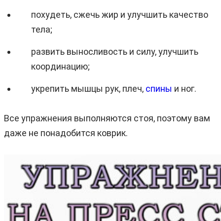
похудеть, сжечь жир и улучшить качество
тела;
развить выносливость и силу, улучшить
координацию;
укрепить мышцы рук, плеч,
спины
и ног.
Все упражнения выполняются стоя, поэтому вам
даже не понадобится коврик.