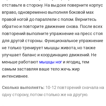
отставьте в сторону. На выдохе поверните корпус
вправо, одновременно выполняя боковой мах
правой ногой до параллели с полом. Вернитесь
обратно и повторите движение снова. После всех
повторений выполните упражнение на пресс стоя
для другой стороны. Функциональное упражнение
не только тренирует мышцы живота, но также
улучшает баланс и координацию движений. Не
меньше работают
мышцы ног
и ягодиц, тем
самым заставляя ваше тело жечь жир
интенсивнее.
Сколько выполнять:
10-12 повторений сначала на
одну сторону, потом столько же на другую.