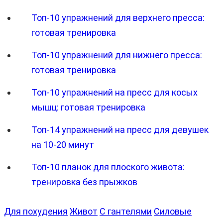
Топ-10 упражнений для верхнего пресса:
готовая тренировка
Топ-10 упражнений для нижнего пресса:
готовая тренировка
Топ-10 упражнений на пресс для косых
мышц: готовая тренировка
Топ-14 упражнений на пресс для девушек
на 10-20 минут
Топ-10 планок для плоского живота:
тренировка без прыжков
Для похудения
Живот
С гантелями
Силовые