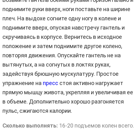
поднимите руки вверх, ноги поставьте на ширине
плеч. На выдохе согните одну ногу в колене и
поднимите вверх, опуская навстречу гантель и
скручиваясь в корпусе. Вернитесь в исходное
положение и затем поднимите другое колено,
повторяя движения. Опускайте гантель не на
вытянутых, а на согнутых в локтях руках,
задействуя брюшную мускулатуру. Простое
упражнение на
пресс
стоя активно нагружает
прямую мышцу живота, укрепляя и увеличивая ее
в объеме. Дополнительно хорошо разгоняется
пульс, сжигаются калории.
Сколько выполнять:
16-20 подъемов колен всего.