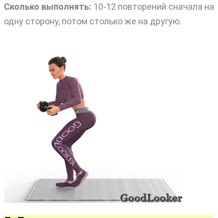
Сколько выполнять:
10-12 повторений сначала на
одну сторону, потом столько же на другую.