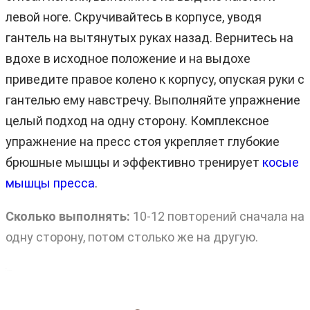
левой ноге. Скручивайтесь в корпусе, уводя
гантель на вытянутых руках назад. Вернитесь на
вдохе в исходное положение и на выдохе
приведите правое колено к корпусу, опуская руки с
гантелью ему навстречу. Выполняйте упражнение
целый подход на одну сторону. Комплексное
упражнение на пресс стоя укрепляет глубокие
брюшные мышцы и эффективно тренирует
косые
мышцы пресса
.
Сколько выполнять:
10-12 повторений сначала на
одну сторону, потом столько же на другую.