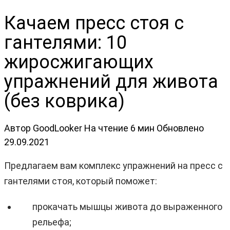
Качаем пресс стоя с
гантелями: 10
жиросжигающих
упражнений для живота
(без коврика)
Автор
GoodLooker
На чтение
6 мин
Обновлено
29.09.2021
Предлагаем вам комплекс упражнений на пресс с
гантелями стоя, который поможет:
прокачать мышцы живота до выраженного
рельефа;