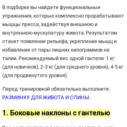
В подборке вы найдете функциональные
упражнения, которые комплексно прорабатывают
мышцы пресса, задействуя внешнюю и
внутреннюю мускулатуру живота. Результатом
станет появление рельефа, укрепление мышц и
избавление от пары лишних килограммов на
талии. Рекомендуемый вес одной гантели: 1 кг
(для новичков), 2-3 кг (для среднего уровня), 4-5 кг
(для продвинутого уровня).
Перед тренировкой обязательно выполните:
РАЗМИНКУ ДЛЯ ЖИВОТА И СПИНЫ
.
1. Боковые наклоны с гантелью