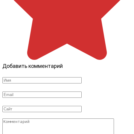
Добавить комментарий
Имя
*
Email
*
Сайт
Комментарий