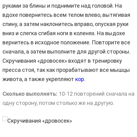
руками за блины и поднимите над головой. На
вдохе повернитесь всем телом влево, вытягивая
спину, а затем наклонитесь вправо, опуская руки
вниз и слегка сгибая ноги в коленях. На выдохе
вернитесь в исходное положение. Повторите все
сначала, а затем выполните для другой стороны.
Скручивания «дровосек» входят в тренировку
пресса стоя, так как прорабатывают все мышцы
живота, а также укрепляют
кор
.
Сколько выполнять:
10-12 повторений сначала на
одну сторону, потом столько же на другую.