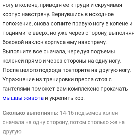
ногу в колене, приводя ее к груди и скручивая
корпус навстречу. Вернувшись в исходное
положение, снова согните правую ногу в колене и
поднимите вверх, но уже через сторону, выполняя
боковой наклон корпуса ему навстречу.
Выполните все сначала, чередуя подъемы
коленей прямо и через стороны на одну ногу.
После целого подхода повторите на другую ногу.
Упражнение из тренировки пресса стоя с
гантелями поможет вам комплексно прокачать
мышцы живота
и укрепить кор.
Сколько выполнять:
14-16 подъемов колен
сначала на одну сторону, потом столько же на
другую.