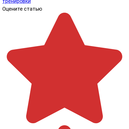
тренировки
Оцените статью