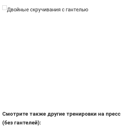
Смотрите также другие тренировки на пресс
(без гантелей):