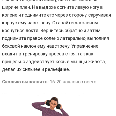
ширине плеч. На выдохе согните левую ногу в
колене и поднимите его через сторону, скручивая
корпус ему навстречу. Старайтесь коленом
коснуться локтя. Вернитесь обратно и затем
поднимите правое колено латерально, выполняя
боковой наклон ему навстречу. Упражнение
входит в тренировку пресса стоя, так как
прицельно задействует косые мышцы живота,
делая их сильнее и рельефнее.
Сколько выполнять:
16-20 наклонов всего.