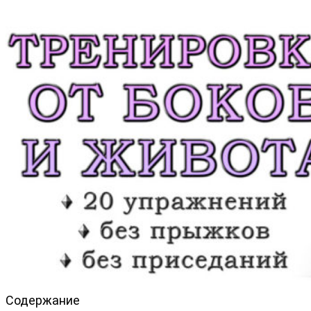
Содержание