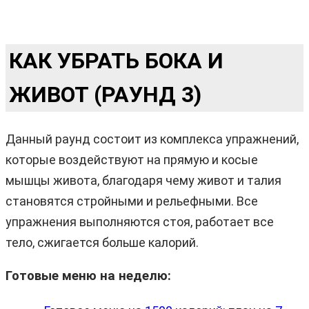
КАК УБРАТЬ БОКА И
ЖИВОТ (РАУНД 3)
Данный раунд состоит из комплекса упражнений,
которые воздействуют на прямую и косые
мышцы живота, благодаря чему живот и талия
становятся стройными и рельефными. Все
упражнения выполняются стоя, работает все
тело, сжигается больше калорий.
Готовые меню на неделю: