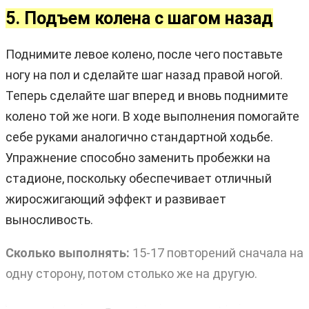
5. Подъем колена с шагом назад
Поднимите левое колено, после чего поставьте
ногу на пол и сделайте шаг назад правой ногой.
Теперь сделайте шаг вперед и вновь поднимите
колено той же ноги. В ходе выполнения помогайте
себе руками аналогично стандартной ходьбе.
Упражнение способно заменить пробежки на
стадионе, поскольку обеспечивает отличный
жиросжигающий эффект и развивает
выносливость.
Сколько выполнять:
15-17 повторений сначала на
одну сторону, потом столько же на другую.