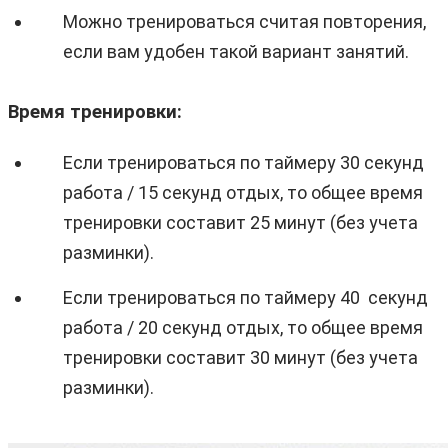
Можно тренироваться считая повторения,
если вам удобен такой вариант занятий.
Время тренировки:
Если тренироваться по таймеру 30 секунд
работа / 15 секунд отдых, то общее время
тренировки составит 25 минут (без учета
разминки).
Если тренироваться по таймеру 40 секунд
работа / 20 секунд отдых, то общее время
тренировки составит 30 минут (без учета
разминки).