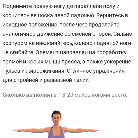
Поднимите правую ногу до параллели полу и
коснитесь ее носка левой ладонью. Вернитесь в
исходное положение, после чего проделайте
аналогичное движение со сменой сторон. Сильно
корпусом не наклоняйтесь, колено поднятой ноги
не сгибайте. Элемент направлен на проработку
прямой и косых мышц пресса, а также ускорение
пульса и жиросжигания. Отличное упражнения
для стройной и рельефной талии.
Сколько выполнять:
18-20 махов ногами всего.