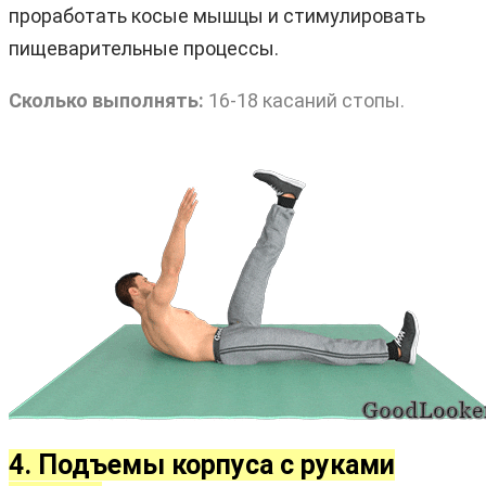
проработать косые мышцы и стимулировать
пищеварительные процессы.
Сколько выполнять:
16-18 касаний стопы.
4. Подъемы корпуса с руками