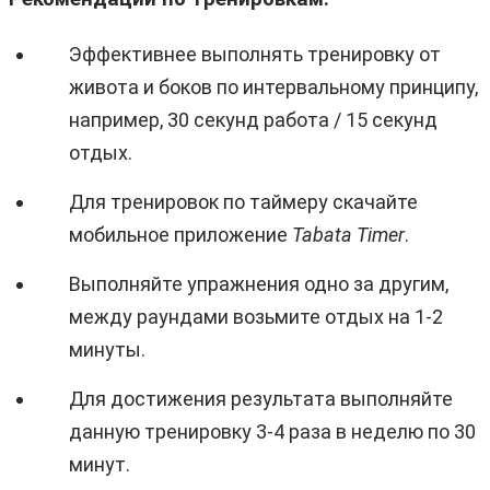
Эффективнее выполнять тренировку от
живота и боков по интервальному принципу,
например, 30 секунд работа / 15 секунд
отдых.
Для тренировок по таймеру скачайте
мобильное приложение
Tabata Timer
.
Выполняйте упражнения одно за другим,
между раундами возьмите отдых на 1-2
минуты.
Для достижения результата выполняйте
данную тренировку 3-4 раза в неделю по 30
минут.