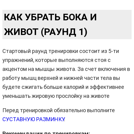
КАК УБРАТЬ БОКА И
ЖИВОТ (РАУНД 1)
Стартовый раунд тренировки состоит из 5-ти
упражнений, которые выполняются стоя с
акцентом на мышцы живота. За счет включения в
работу мышц верхней и нижней части тела вы
будете сжигать больше калорий и эффективнее
уменьшать жировую прослойку на животе
Перед тренировкой обязательно выполните
СУСТАВНУЮ РАЗМИНКУ
.
Рекомендации по тренировкам: