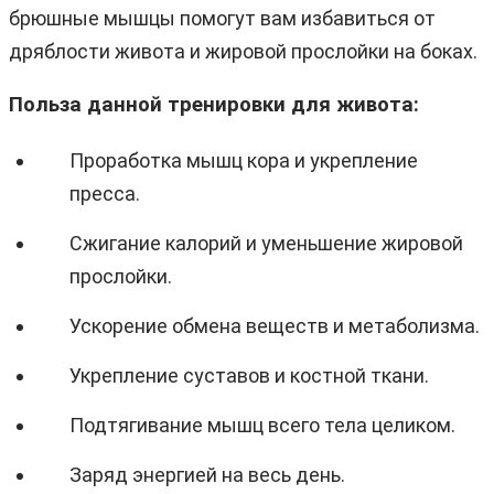
брюшные мышцы помогут вам избавиться от
дряблости живота и жировой прослойки на боках.
Польза данной тренировки для живота:
Проработка мышц кора и укрепление
пресса.
Сжигание калорий и уменьшение жировой
прослойки.
Ускорение обмена веществ и метаболизма.
Укрепление суставов и костной ткани.
Подтягивание мышц всего тела целиком.
Заряд энергией на весь день.