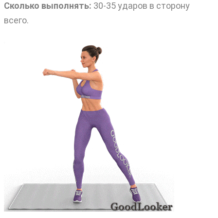
Сколько выполнять:
30-35 ударов в сторону
всего.