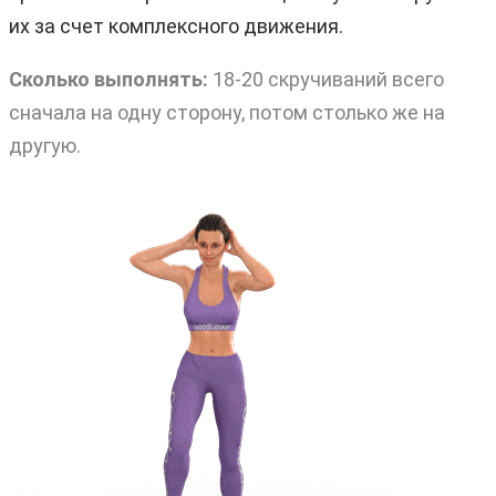
их за счет комплексного движения.
Сколько выполнять:
18-20 скручиваний всего
сначала на одну сторону, потом столько же на
другую.