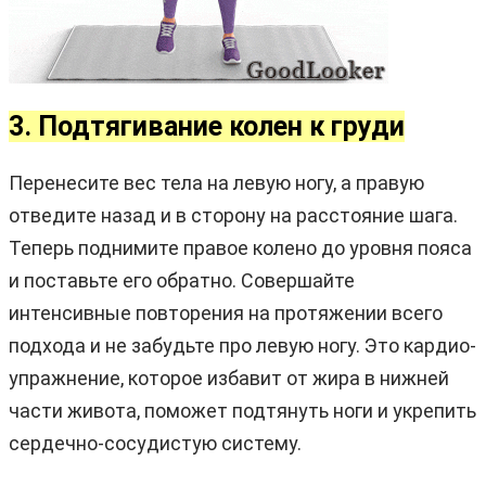
3. Подтягивание колен к груди
Перенесите вес тела на левую ногу, а правую
отведите назад и в сторону на расстояние шага.
Теперь поднимите правое колено до уровня пояса
и поставьте его обратно. Совершайте
интенсивные повторения на протяжении всего
подхода и не забудьте про левую ногу. Это кардио-
упражнение, которое избавит от жира в нижней
части живота, поможет подтянуть ноги и укрепить
сердечно-сосудистую систему.