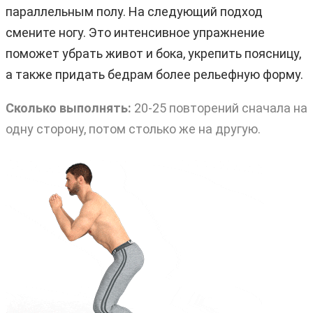
параллельным полу. На следующий подход
смените ногу. Это интенсивное упражнение
поможет убрать живот и бока, укрепить поясницу,
а также придать бедрам более рельефную форму.
Сколько выполнять:
20-25 повторений сначала на
одну сторону, потом столько же на другую.