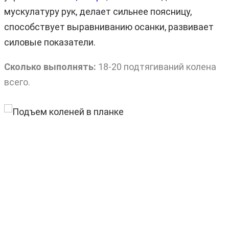
мускулатуру рук, делает сильнее поясницу,
способствует выравниванию осанки, развивает
силовые показатели.
Сколько выполнять:
18-20 подтягиваний колена
всего.