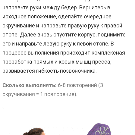
направьте руки между бедер. Вернитесь в
исходное положение, сделайте очередное
скручивание и направьте правую руку к правой
стопе. Далее вновь опустите корпус, поднимите
его и направьте левую руку к левой стопе. В
процессе выполнения происходит комплексная
проработка прямых и косых мышц пресса,
развивается гибкость позвоночника.
Сколько выполнять:
6-8 повторений (3
скручивания = 1 повторение).