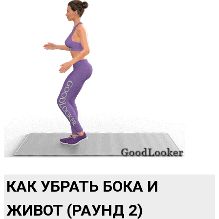
КАК УБРАТЬ БОКА И
ЖИВОТ (РАУНД 2)