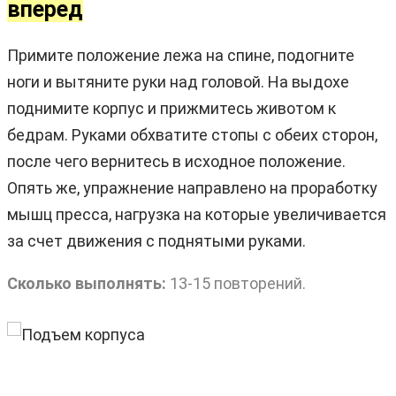
вперед
Примите положение лежа на спине, подогните
ноги и вытяните руки над головой. На выдохе
поднимите корпус и прижмитесь животом к
бедрам. Руками обхватите стопы с обеих сторон,
после чего вернитесь в исходное положение.
Опять же, упражнение направлено на проработку
мышц пресса, нагрузка на которые увеличивается
за счет движения с поднятыми руками.
Сколько выполнять:
13-15 повторений.