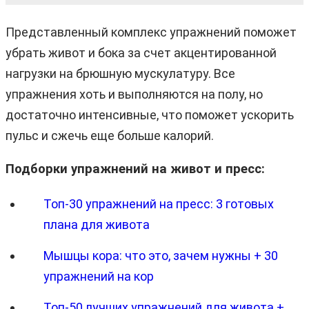
Представленный комплекс упражнений поможет
убрать живот и бока за счет акцентированной
нагрузки на брюшную мускулатуру. Все
упражнения хоть и выполняются на полу, но
достаточно интенсивные, что поможет ускорить
пульс и сжечь еще больше калорий.
Подборки упражнений на живот и пресс:
Топ-30 упражнений на пресс: 3 готовых
плана для живота
Мышцы кора: что это, зачем нужны + 30
упражнений на кор
Топ-50 лучших упражнений для живота +