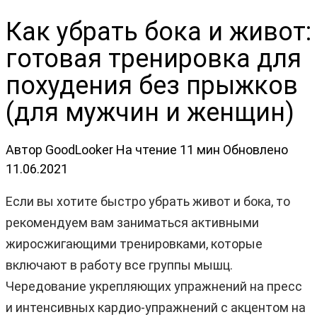
Как убрать бока и живот:
готовая тренировка для
похудения без прыжков
(для мужчин и женщин)
Автор
GoodLooker
На чтение
11 мин
Обновлено
11.06.2021
Если вы хотите быстро убрать живот и бока, то
рекомендуем вам заниматься активными
жиросжигающими тренировками, которые
включают в работу все группы мышц.
Чередование укрепляющих упражнений на пресс
и интенсивных кардио-упражнений с акцентом на