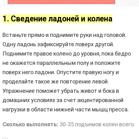
1. Сведение ладоней и колена
Встаньте прямо и поднимите руки над головой.
Одну ладонь зафиксируйте поверх другой.
Поднимите правое колено до уровня, пока бедро
не окажется параллельным полу и положите
поверх него ладони. Опустите правую ногу и
проделайте такое же повторение левой.
Упражнение поможет убрать живот и бока в
домашних условиях за счет акцентированной
нагрузки в области нижней части мышц пресса.
Сколько выполнять:
30-35 подъемов колен всего.