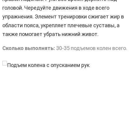
головой. Чередуйте движения в ходе всего
упражнения. Элемент тренировки сжигает жир в
области пояса, укрепляет плечевые суставы, а
также помогает убрать нижний живот.
Сколько выполнять:
30-35 подъемов колен всего.