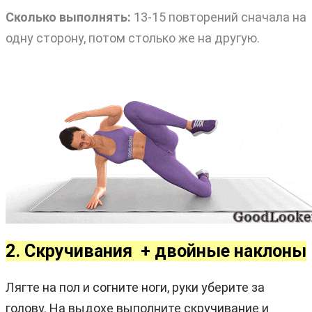
Сколько выполнять:
13-15 повторений сначала на
одну сторону, потом столько же на другую.
2. Скручивания + двойные наклоны
Лягте на пол и согните ноги, руки уберите за
голову. На выдохе выполните скручивание и