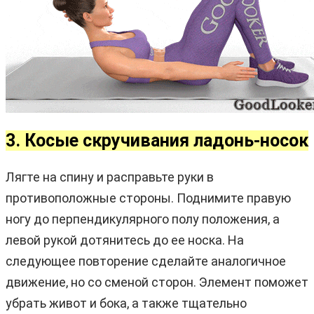
3. Косые скручивания ладонь-носок
Лягте на спину и расправьте руки в
противоположные стороны. Поднимите правую
ногу до перпендикулярного полу положения, а
левой рукой дотянитесь до ее носка. На
следующее повторение сделайте аналогичное
движение, но со сменой сторон. Элемент поможет
убрать живот и бока, а также тщательно