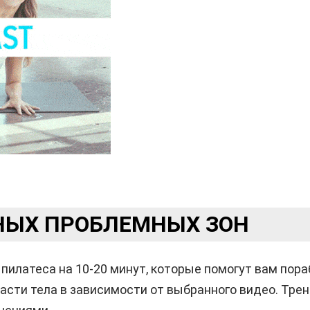
НЫХ ПРОБЛЕМНЫХ ЗОН
 пилатеса на 10-20 минут, которые помогут вам по
асти тела в зависимости от выбранного видео. Тре