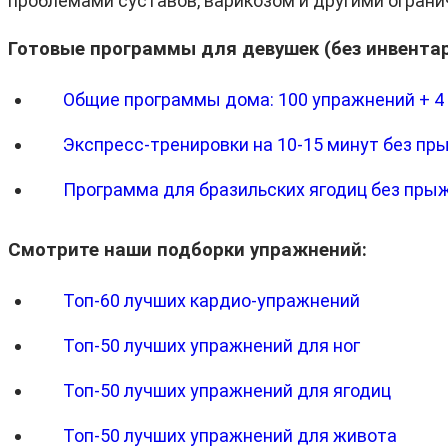
проблемами суставов, варикозом и другими ограни
Готовые программы для девушек (без инвентар
Общие программы дома: 100 упражнений + 4
Экспресс-тренировки на 10-15 минут без пры
Программа для бразильских ягодиц без прыжк
Смотрите наши подборки упражнений:
Топ-60 лучших кардио-упражнений
Топ-50 лучших упражнений для ног
Топ-50 лучших упражнений для ягодиц
Топ-50 лучших упражнений для живота