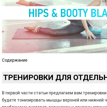
Содержание
ТРЕНИРОВКИ ДЛЯ ОТДЕЛЬ
В первой части статьи предлагаем вам тренировки
будете тонизировать мышцы верхней или нижней ч