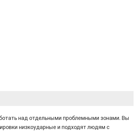
работать над отдельными проблемными зонами. Вы
нировки низкоударные и подходят людям с