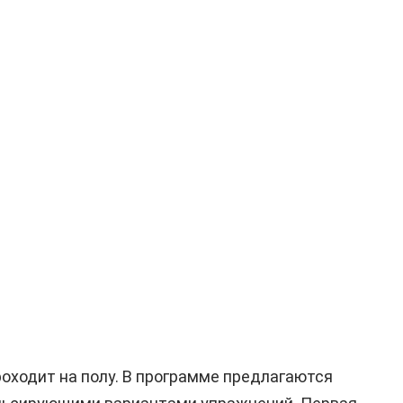
роходит на полу. В программе предлагаются