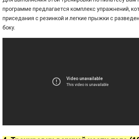
программе предлагается комплекс упражнений, кот
приседания с резинкой и легкие прыжки с разведе
боку.