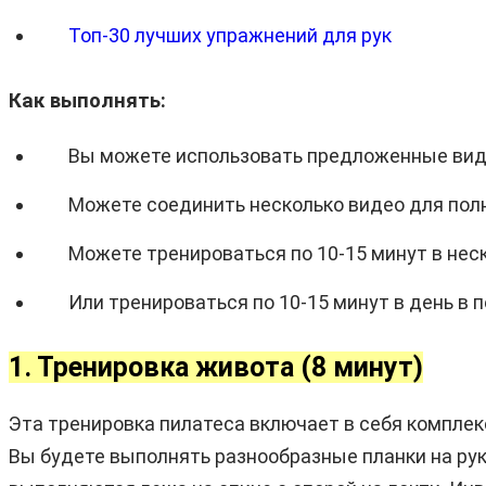
Топ-30 лучших упражнений для рук
Как выполнять:
Вы можете использовать предложенные виде
Можете соединить несколько видео для пол
Можете тренироваться по 10-15 минут в неск
Или тренироваться по 10-15 минут в день в 
1. Тренировка живота (8 минут)
Эта тренировка пилатеса включает в себя комплекс
Вы будете выполнять разнообразные планки на рук