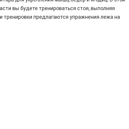
асти вы будете тренироваться стоя, выполняя
сти тренировки предлагаются упражнения лежа на