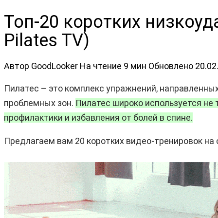
Топ-20 коротких низкоуд
Pilates TV)
Автор
GoodLooker
На чтение
9 мин
Обновлено
20.02
Пилатес – это комплекс упражнений, направленных
проблемных зон.
Пилатес широко используется не т
профилактики и избавления от болей в спине.
Предлагаем вам 20 коротких видео-тренировок на о