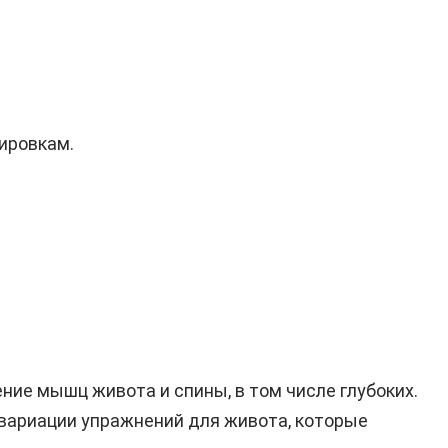
ировкам.
ние мышц живота и спины, в том числе глубоких.
е вариации упражнений для живота, которые